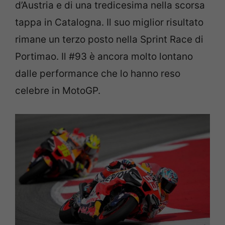
d’Austria e di una tredicesima nella scorsa
tappa in Catalogna. Il suo miglior risultato
rimane un terzo posto nella Sprint Race di
Portimao. Il #93 è ancora molto lontano
dalle performance che lo hanno reso
celebre in MotoGP.