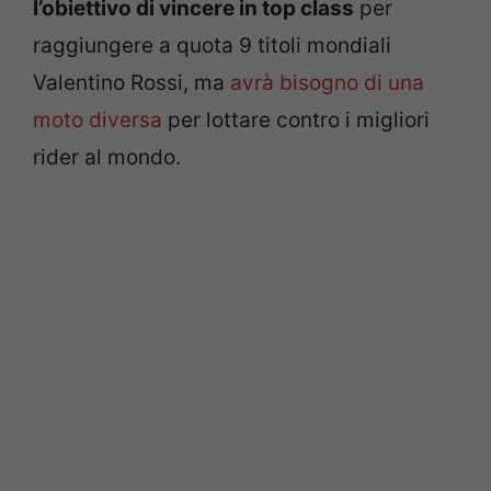
l’obiettivo di vincere in top class
per
raggiungere a quota 9 titoli mondiali
Valentino Rossi, ma
avrà bisogno di una
moto diversa
per lottare contro i migliori
rider al mondo.