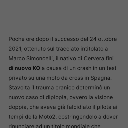
Poche ore dopo il successo del 24 ottobre
2021, ottenuto sul tracciato intitolato a
Marco Simoncelli, il nativo di Cervera fini
di nuovo KO
a causa di un crash in un test
privato su una moto da cross in Spagna.
Stavolta il trauma cranico determinò un
nuovo caso di diplopia, ovvero la visione
doppia, che aveva già falcidiato il pilota ai
tempi della Moto2, costringendolo a dover
rinunciare ad un titolo mondiale che