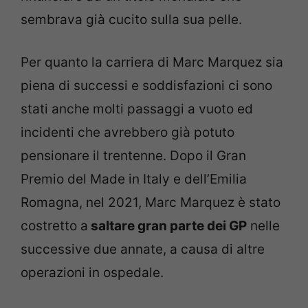
sembrava già cucito sulla sua pelle.
Per quanto la carriera di Marc Marquez sia
piena di successi e soddisfazioni ci sono
stati anche molti passaggi a vuoto ed
incidenti che avrebbero già potuto
pensionare il trentenne. Dopo il Gran
Premio del Made in Italy e dell’Emilia
Romagna, nel 2021, Marc Marquez è stato
costretto a
saltare gran parte dei GP
nelle
successive due annate, a causa di altre
operazioni in ospedale.