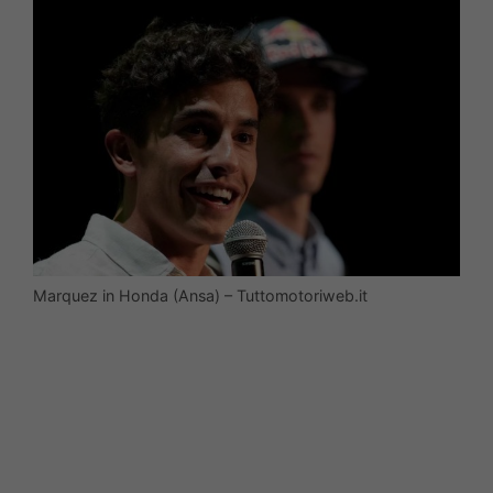
Marquez in Honda (Ansa) – Tuttomotoriweb.it