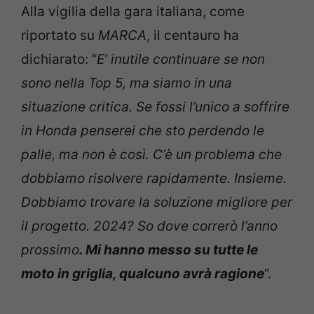
Alla vigilia della gara italiana, come
riportato su
MARCA
, il centauro ha
dichiarato: “
E’ inutile continuare se non
sono nella Top 5, ma siamo in una
situazione critica. Se fossi l’unico a soffrire
in Honda penserei che sto perdendo le
palle, ma non è così. C’è un problema che
dobbiamo risolvere rapidamente. Insieme.
Dobbiamo trovare la soluzione migliore per
il progetto. 2024? So dove correrò l’anno
prossimo
. Mi hanno messo su tutte le
moto in griglia, qualcuno avrà ragione
“.