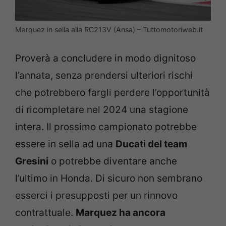
Marquez in sella alla RC213V (Ansa) – Tuttomotoriweb.it
Proverà a concludere in modo dignitoso
l’annata, senza prendersi ulteriori rischi
che potrebbero fargli perdere l’opportunità
di ricompletare nel 2024 una stagione
intera. Il prossimo campionato potrebbe
essere in sella ad una
Ducati del team
Gresini
o potrebbe diventare anche
l’ultimo in Honda. Di sicuro non sembrano
esserci i presupposti per un rinnovo
contrattuale.
Marquez ha ancora