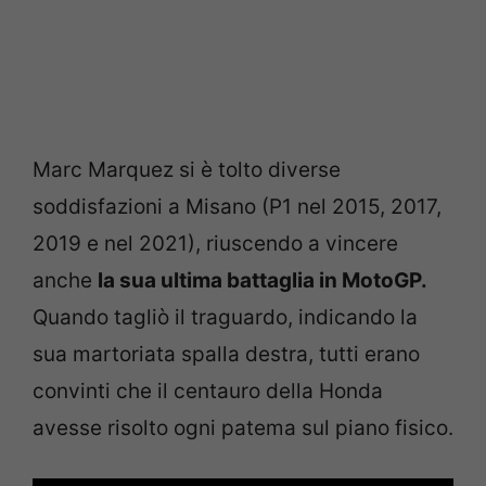
Marc Marquez si è tolto diverse
soddisfazioni a Misano (P1 nel 2015, 2017,
2019 e nel 2021), riuscendo a vincere
anche
la sua ultima battaglia in MotoGP.
Quando tagliò il traguardo, indicando la
sua martoriata spalla destra, tutti erano
convinti che il centauro della Honda
avesse risolto ogni patema sul piano fisico.