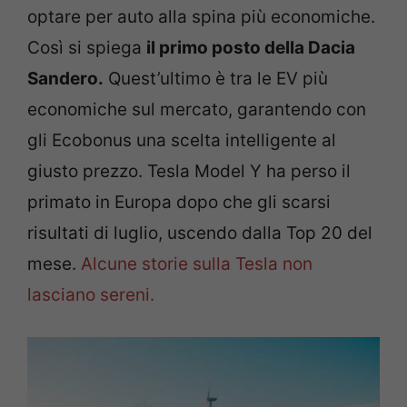
optare per auto alla spina più economiche.
Così si spiega
il primo posto della Dacia
Sandero.
Quest’ultimo è tra le EV più
economiche sul mercato, garantendo con
gli Ecobonus una scelta intelligente al
giusto prezzo. Tesla Model Y ha perso il
primato in Europa dopo che gli scarsi
risultati di luglio, uscendo dalla Top 20 del
mese.
Alcune storie sulla Tesla non
lasciano sereni.