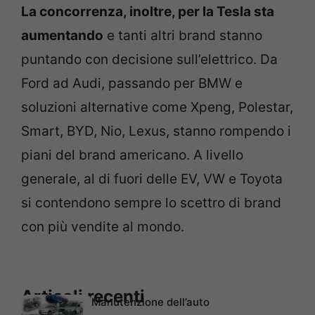
La concorrenza, inoltre, per la Tesla sta
aumentando
e tanti altri brand stanno
puntando con decisione sull’elettrico. Da
Ford ad Audi, passando per BMW e
soluzioni alternative come Xpeng, Polestar,
Smart, BYD, Nio, Lexus, stanno rompendo i
piani del brand americano. A livello
generale, al di fuori delle EV, VW e Toyota
si contendono sempre lo scettro di brand
con più vendite al mondo.
Articoli recenti
Manutenzione dell’auto