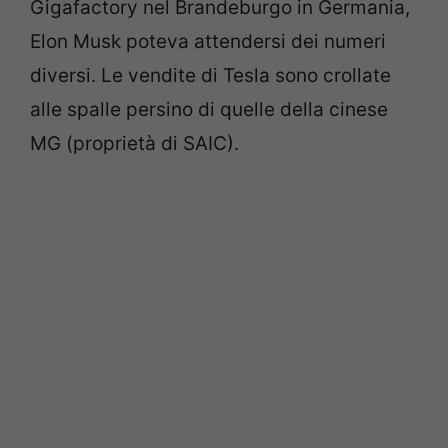
Gigafactory nel Brandeburgo in Germania,
Elon Musk poteva attendersi dei numeri
diversi. Le vendite di Tesla sono crollate
alle spalle persino di quelle della cinese
MG (proprietà di SAIC).