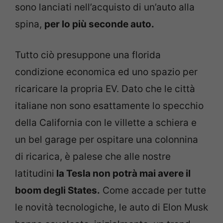
sono lanciati nell’acquisto di un’auto alla
spina,
per lo più seconde auto.
Tutto ciò presuppone una florida
condizione economica ed uno spazio per
ricaricare la propria EV. Dato che le città
italiane non sono esattamente lo specchio
della California con le villette a schiera e
un bel garage per ospitare una colonnina
di ricarica, è palese che alle nostre
latitudini
la Tesla non potrà mai avere il
boom degli States.
Come accade per tutte
le novità tecnologiche, le auto di Elon Musk