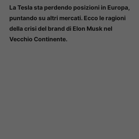
La Tesla sta perdendo posizioni in Europa,
puntando su altri mercati. Ecco le ragioni
della crisi del brand di Elon Musk nel
Vecchio Continente.