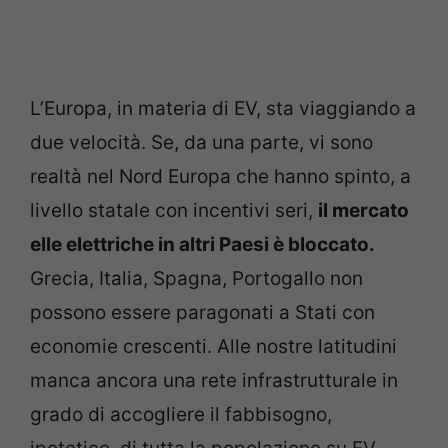
L’Europa, in materia di EV, sta viaggiando a
due velocità. Se, da una parte, vi sono
realtà nel Nord Europa che hanno spinto, a
livello statale con incentivi seri,
il mercato
elle elettriche in altri Paesi è bloccato.
Grecia, Italia, Spagna, Portogallo non
possono essere paragonati a Stati con
economie crescenti. Alle nostre latitudini
manca ancora una rete infrastrutturale in
grado di accogliere il fabbisogno,