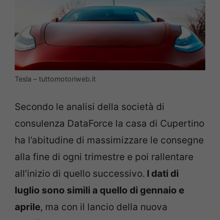
Tesla – tuttomotoriweb.it
Secondo le analisi della società di
consulenza DataForce la casa di Cupertino
ha l’abitudine di massimizzare le consegne
alla fine di ogni trimestre e poi rallentare
all’inizio di quello successivo.
I dati di
luglio sono simili a quello di gennaio e
aprile
, ma con il lancio della nuova