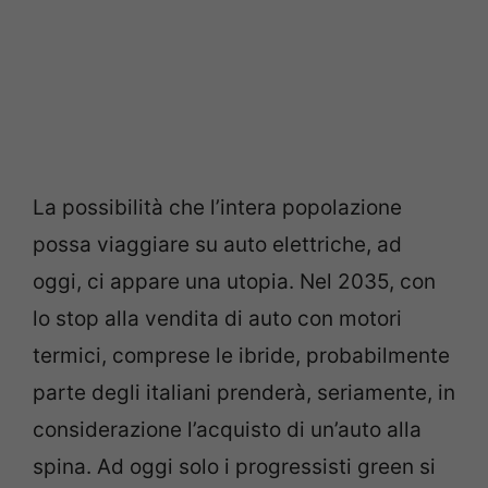
La possibilità che l’intera popolazione
possa viaggiare su auto elettriche, ad
oggi, ci appare una utopia. Nel 2035, con
lo stop alla vendita di auto con motori
termici, comprese le ibride, probabilmente
parte degli italiani prenderà, seriamente, in
considerazione l’acquisto di un’auto alla
spina. Ad oggi solo i progressisti green si