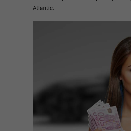
Atlantic.