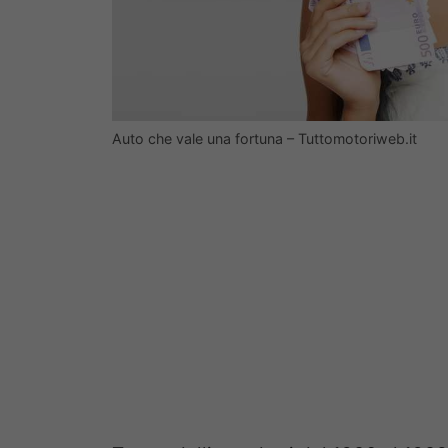
Auto che vale una fortuna – Tuttomotoriweb.it