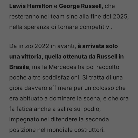
Lewis Hamilton
e
George Russell
, che
resteranno nel team sino alla fine del 2025,
nella speranza di tornare competitivi.
Da inizio 2022 in avanti,
è arrivata solo
una vittoria, quella ottenuta da Russell in
Brasile
, ma la Mercedes ha poi raccolto
poche altre soddisfazioni. Si tratta di una
gioia davvero effimera per un colosso che
era abituato a dominare la scena, e che ora
fa fatica anche a salire sul podio,
impegnato nel difendere la seconda
posizione nel mondiale costruttori.