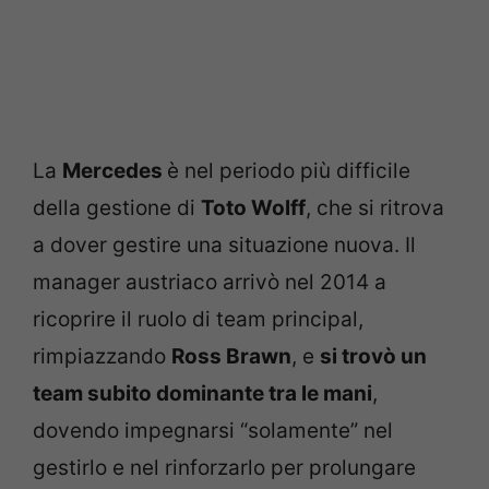
La
Mercedes
è nel periodo più difficile
della gestione di
Toto Wolff
, che si ritrova
a dover gestire una situazione nuova. Il
manager austriaco arrivò nel 2014 a
ricoprire il ruolo di team principal,
rimpiazzando
Ross Brawn
, e
si trovò un
team subito dominante tra le mani
,
dovendo impegnarsi “solamente” nel
gestirlo e nel rinforzarlo per prolungare