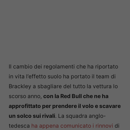
Il cambio dei regolamenti che ha riportato
in vita l’effetto suolo ha portato il team di
Brackley a sbagliare del tutto la vettura lo
scorso anno,
con la Red Bull che ne ha
approfittato per prendere il volo e scavare
un solco sui rivali
. La squadra anglo-
tedesca
ha appena comunicato i rinnovi
di