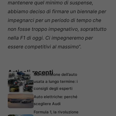
mantenere quel minimo di suspense,
abbiamo deciso di firmare un biennale per
impegnarci per un periodo di tempo che
non fosse troppo impegnativo, soprattutto
nella F1 di oggi. Ci impegneremo per
essere competitivi al massimo
“.
Articoli recenti
Manutenzione dell’auto
usata a lungo termine: i
consigli degli esperti
Auto elettriche: perché
scegliere Audi
Formula 1, la rivoluzione