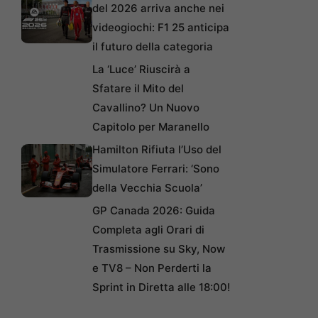
del 2026 arriva anche nei
videogiochi: F1 25 anticipa
il futuro della categoria
La ‘Luce’ Riuscirà a
Sfatare il Mito del
Cavallino? Un Nuovo
Capitolo per Maranello
Hamilton Rifiuta l’Uso del
Simulatore Ferrari: ‘Sono
della Vecchia Scuola’
GP Canada 2026: Guida
Completa agli Orari di
Trasmissione su Sky, Now
e TV8 – Non Perderti la
Sprint in Diretta alle 18:00!