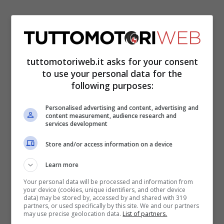
Mercedes, Toto Wolff
svela una verità
tuttomotoriweb.it asks for your consent
sorprendente
to use your personal data for the
following purposes:
Personalised advertising and content, advertising and
content measurement, audience research and
services development
Store and/or access information on a device
Learn more
Your personal data will be processed and information from
your device (cookies, unique identifiers, and other device
data) may be stored by, accessed by and shared with 319
partners, or used specifically by this site. We and our partners
may use precise geolocation data.
List of partners.