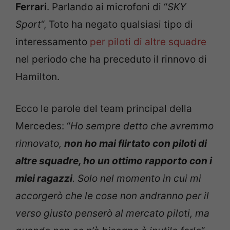
Ferrari
. Parlando ai microfoni di “
SKY
Sport
“, Toto ha negato qualsiasi tipo di
interessamento
per piloti di altre squadre
nel periodo che ha preceduto il rinnovo di
Hamilton.
Ecco le parole del team principal della
Mercedes: “
Ho sempre detto che avremmo
rinnovato,
non ho mai flirtato con piloti di
altre squadre, ho un ottimo rapporto con i
miei ragazzi
. Solo nel momento in cui mi
accorgerò che le cose non andranno per il
verso giusto penserò al mercato piloti, ma