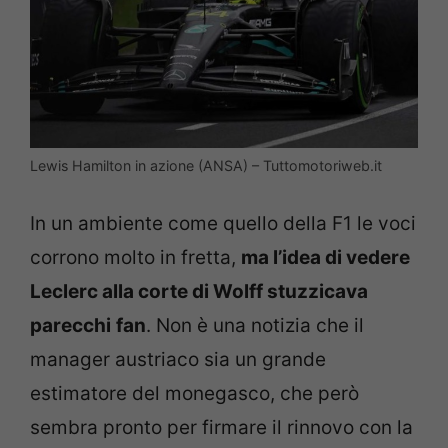
Lewis Hamilton in azione (ANSA) – Tuttomotoriweb.it
In un ambiente come quello della F1 le voci
corrono molto in fretta,
ma l’idea di vedere
Leclerc alla corte di Wolff stuzzicava
parecchi
fan
. Non è una notizia che il
manager austriaco sia un grande
estimatore del monegasco, che però
sembra pronto per firmare il rinnovo con la