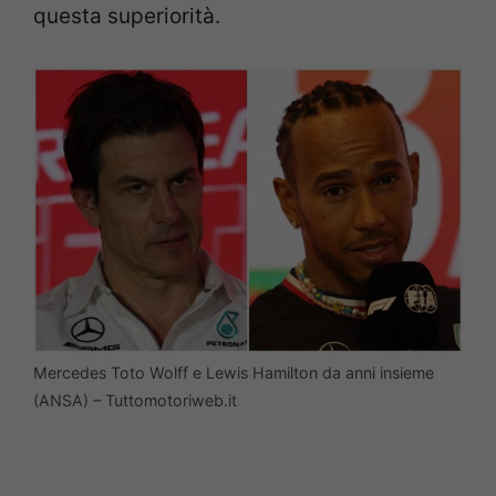
questa superiorità.
Mercedes Toto Wolff e Lewis Hamilton da anni insieme
(ANSA) – Tuttomotoriweb.it