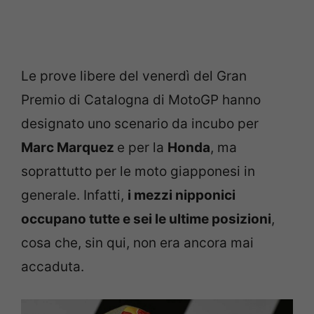
Le prove libere del venerdì del Gran
Premio di Catalogna di MotoGP hanno
designato uno scenario da incubo per
Marc Marquez
e per la
Honda
, ma
soprattutto per le moto giapponesi in
generale. Infatti,
i mezzi nipponici
occupano tutte e sei le ultime posizioni
,
cosa che, sin qui, non era ancora mai
accaduta.