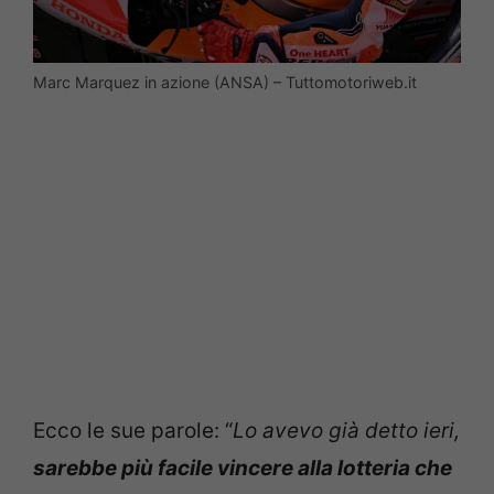
Marc Marquez in azione (ANSA) – Tuttomotoriweb.it
Ecco le sue parole: “
Lo avevo già detto ieri,
sarebbe più facile vincere alla lotteria che