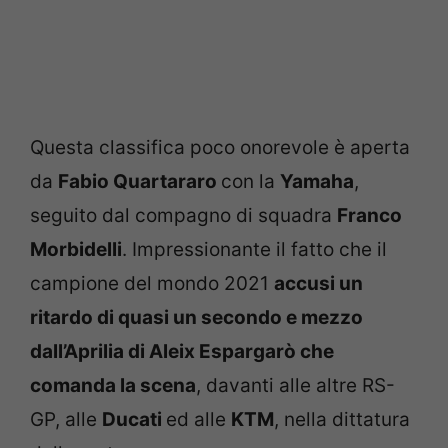
Questa classifica poco onorevole è aperta
da
Fabio Quartararo
con la
Yamaha
,
seguito dal compagno di squadra
Franco
Morbidelli
. Impressionante il fatto che il
campione del mondo 2021
accusi un
ritardo di quasi un secondo e mezzo
dall’Aprilia di Aleix Espargarò che
comanda la scena
, davanti alle altre RS-
GP, alle
Ducati
ed alle
KTM
, nella dittatura