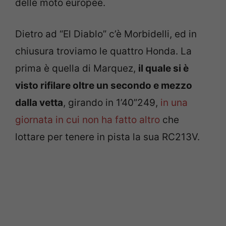
delle moto europee.
Dietro ad “El Diablo” c’è Morbidelli, ed in
chiusura troviamo le quattro Honda. La
prima è quella di Marquez,
il quale si è
visto rifilare oltre un secondo e mezzo
dalla vetta
, girando in 1’40”249,
in una
giornata in cui non ha fatto altro
che
lottare per tenere in pista la sua RC213V.