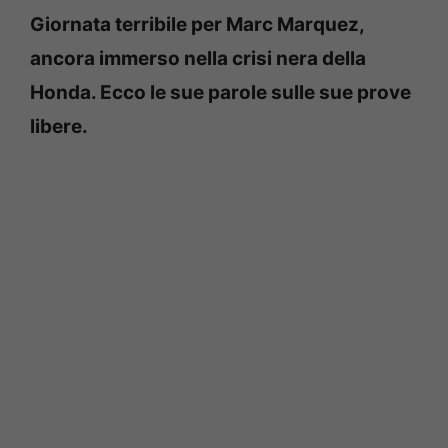
Giornata terribile per Marc Marquez,
ancora immerso nella crisi nera della
Honda. Ecco le sue parole sulle sue prove
libere.