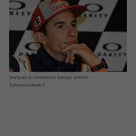
Marquez in conferenza stampa (ANSA) –
Tuttomotoriweb.it