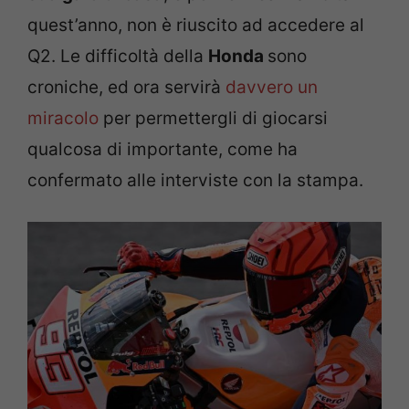
quest’anno, non è riuscito ad accedere al
Q2. Le difficoltà della
Honda
sono
croniche, ed ora servirà
davvero un
miracolo
per permettergli di giocarsi
qualcosa di importante, come ha
confermato alle interviste con la stampa.