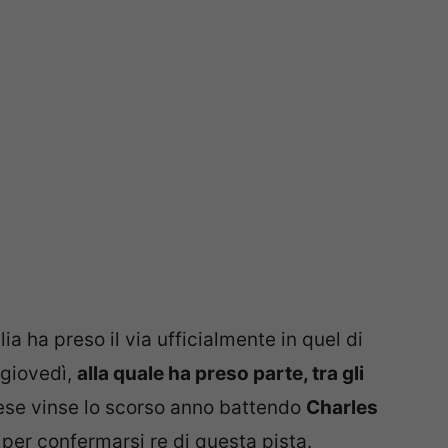
lia ha preso il via ufficialmente in quel di
 giovedì,
alla quale ha preso parte, tra gli
dese vinse lo scorso anno battendo
Charles
a per confermarsi re di questa pista.