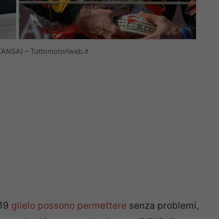
 (ANSA) – Tuttomotoriweb.it
19
glielo possono permettere
senza problemi,