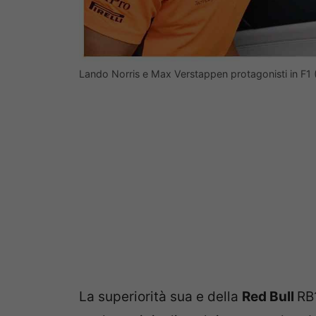
Lando Norris e Max Verstappen protagonisti in F1
La superiorità sua e della
Red Bull
RB