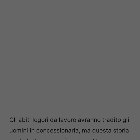
Gli abiti logori da lavoro avranno tradito gli
uomini in concessionaria, ma questa storia