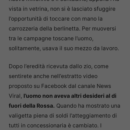
vista in vetrina, non si è lasciato sfuggire
l’opportunità di toccare con mano la
carrozzeria della berlinetta. Per muoversi
tra le campagne toscane l’uomo,
solitamente, usava il suo mezzo da lavoro.
Dopo l’eredità ricevuta dallo zio, come
sentirete anche nell’estratto video
proposto su Facebook dal canale News
Viral,
l’uomo non aveva altri desideri al di
fuori della Rossa.
Quando ha mostrato una
valigetta piena di soldi l’atteggiamento di
tutti in concessionaria è cambiato. I