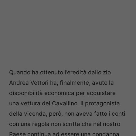
Quando ha ottenuto l’eredità dallo zio
Andrea Vettori ha, finalmente, avuto la
disponibilità economica per acquistare
una vettura del Cavallino. Il protagonista
della vicenda, però, non aveva fatto i conti
con una regola non scritta che nel nostro
Paese continua ad essere una condanna.