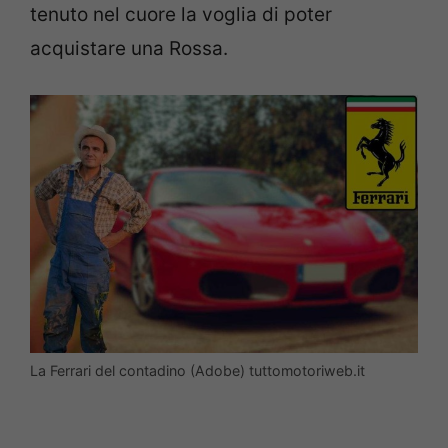
tenuto nel cuore la voglia di poter
acquistare una Rossa.
La Ferrari del contadino (Adobe) tuttomotoriweb.it