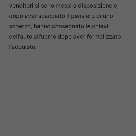
venditori si sono messi a disposizione e,
dopo aver scacciato il pensiero di uno
scherzo, hanno consegnato le chiavi
dell’auto all’uomo dopo aver formalizzato
l’acquisto.