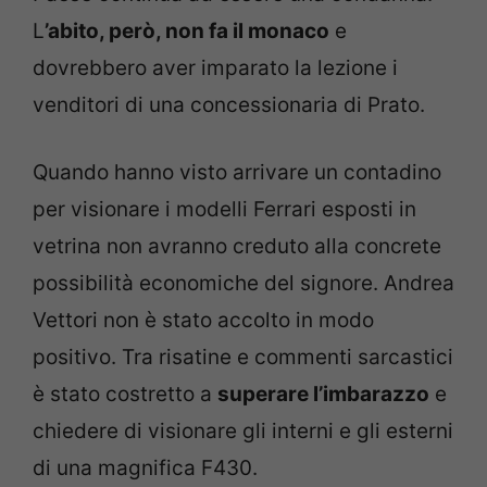
L
’abito, però, non fa il monaco
e
dovrebbero aver imparato la lezione i
venditori di una concessionaria di Prato.
Quando hanno visto arrivare un contadino
per visionare i modelli Ferrari esposti in
vetrina non avranno creduto alla concrete
possibilità economiche del signore. Andrea
Vettori non è stato accolto in modo
positivo. Tra risatine e commenti sarcastici
è stato costretto a
superare l’imbarazzo
e
chiedere di visionare gli interni e gli esterni
di una magnifica F430.