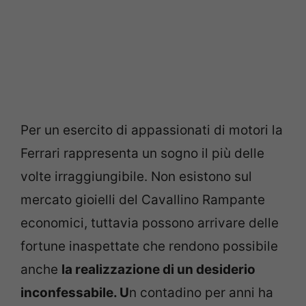
Per un esercito di appassionati di motori la
Ferrari rappresenta un sogno il più delle
volte irraggiungibile. Non esistono sul
mercato gioielli del Cavallino Rampante
economici, tuttavia possono arrivare delle
fortune inaspettate che rendono possibile
anche
la realizzazione di un desiderio
inconfessabile. U
n contadino per anni ha