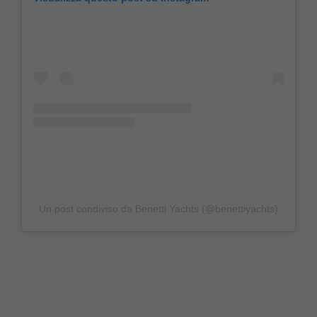
Un post condiviso da Benetti Yachts (@benettiyachts)