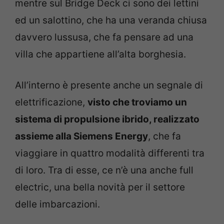
mentre sul Bridge Deck ci sono dei lettini
ed un salottino, che ha una veranda chiusa
davvero lussusa, che fa pensare ad una
villa che appartiene all’alta borghesia.
All’interno è presente anche un segnale di
elettrificazione,
visto che troviamo un
sistema di propulsione ibrido, realizzato
assieme alla Siemens Energy
, che fa
viaggiare in quattro modalità differenti tra
di loro. Tra di esse, ce n’è una anche full
electric, una bella novità per il settore
delle imbarcazioni.