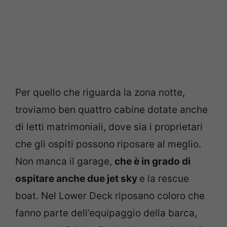
Per quello che riguarda la zona notte,
troviamo ben quattro cabine dotate anche
di letti matrimoniali, dove sia i proprietari
che gli ospiti possono riposare al meglio.
Non manca il garage,
che è in grado di
ospitare anche due jet sky
e la rescue
boat. Nel Lower Deck riposano coloro che
fanno parte dell’equipaggio della barca,