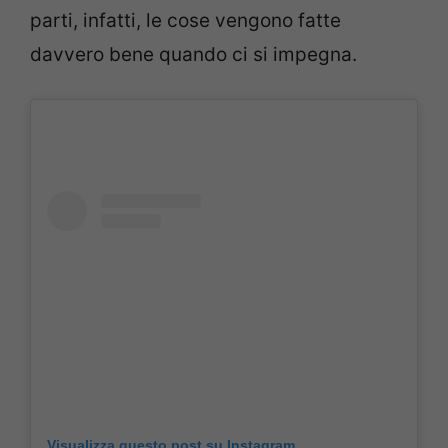
parti, infatti, le cose vengono fatte
davvero bene quando ci si impegna.
Visualizza questo post su Instagram