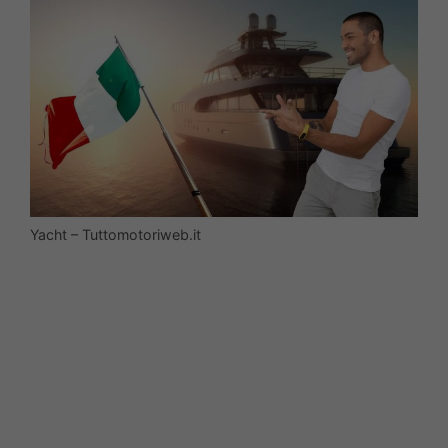
Yacht – Tuttomotoriweb.it