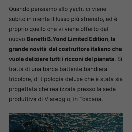
Quando pensiamo allo yacht ci viene
subito in mente il lusso più sfrenato, ed è
proprio quello che vi viene offerto dal
nuovo
Benetti B.Yond Limited Edition, la
grande novità del costruttore italiano che
vuole deliziare tutti i ricconi del pianeta
. Si
tratta di una barca battente bandiera
tricolore, di tipologia deluxe che è stata sia
progettata che realizzata presso la sede
produttiva di Viareggio, in Toscana.