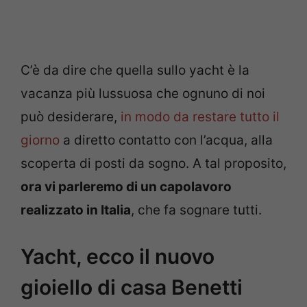
C’è da dire che quella sullo yacht è la
vacanza più lussuosa che ognuno di noi
può desiderare,
in modo da restare tutto il
giorno
a diretto contatto con l’acqua, alla
scoperta di posti da sogno. A tal proposito,
ora vi parleremo di un capolavoro
realizzato in Italia
, che fa sognare tutti.
Yacht, ecco il nuovo
gioiello di casa Benetti