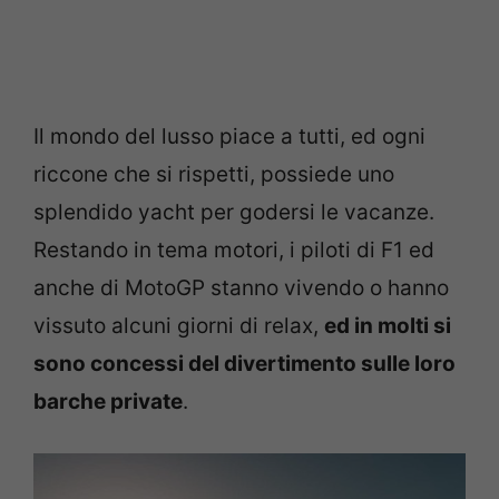
Il mondo del lusso piace a tutti, ed ogni
riccone che si rispetti, possiede uno
splendido yacht per godersi le vacanze.
Restando in tema motori, i piloti di F1 ed
anche di MotoGP stanno vivendo o hanno
vissuto alcuni giorni di relax,
ed in molti si
sono concessi del divertimento sulle loro
barche private
.