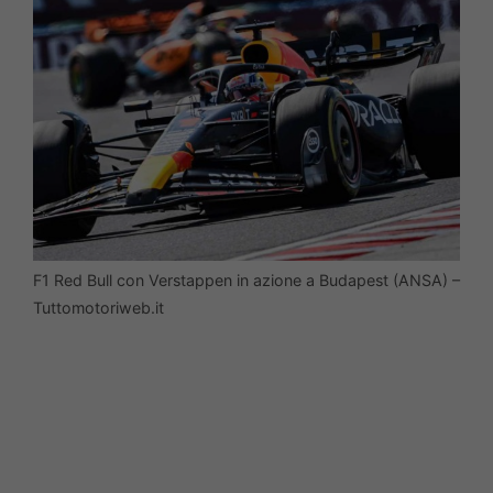
F1 Red Bull con Verstappen in azione a Budapest (ANSA) –
Tuttomotoriweb.it