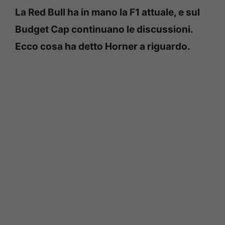
La Red Bull ha in mano la F1 attuale, e sul
Budget Cap continuano le discussioni.
Ecco cosa ha detto Horner a riguardo.