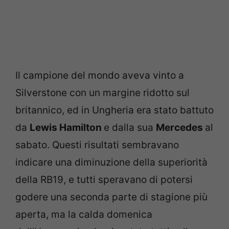
Il campione del mondo aveva vinto a
Silverstone con un margine ridotto sul
britannico, ed in Ungheria era stato battuto
da
Lewis Hamilton
e dalla sua
Mercedes
al
sabato. Questi risultati sembravano
indicare una diminuzione della superiorità
della RB19, e tutti speravano di potersi
godere una seconda parte di stagione più
aperta, ma la calda domenica