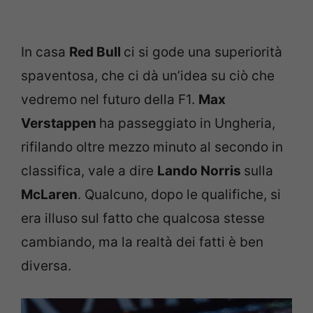
In casa
Red Bull
ci si gode una superiorità
spaventosa, che ci dà un’idea su ciò che
vedremo nel futuro della F1.
Max
Verstappen
ha passeggiato in Ungheria,
rifilando oltre mezzo minuto al secondo in
classifica, vale a dire
Lando Norris
sulla
McLaren
. Qualcuno, dopo le qualifiche, si
era illuso sul fatto che qualcosa stesse
cambiando, ma la realtà dei fatti è ben
diversa.