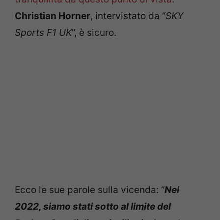
Christian Horner
, intervistato da “
SKY
Sports F1
UK
“, è sicuro.
Ecco le sue parole sulla vicenda: “
Nel
2022, siamo stati sotto al limite del