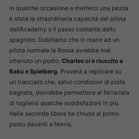
In qualche occasione a metterci una pezza
è stata la straordinaria capacità del pilota
dell’Academy o il passo costante dello
spagnolo. Dubitiamo che in mano ad un
pilota normale la Rossa avrebbe mai
ottenuto un podio.
Charles ci è riuscito a
Baku e Spielberg.
Proverà a replicare su
un tracciato che, salvo condizioni di pista
bagnata, dovrebbe permettere al ferrarista
di togliersi qualche soddisfazioni in più.
Nelle seconde libere ha chiuso al primo
posto davanti a Norris.