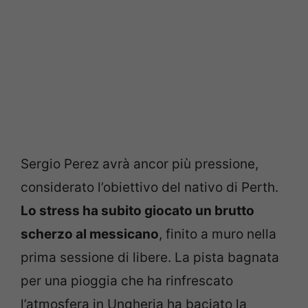
Sergio Perez avrà ancor più pressione,
considerato l’obiettivo del nativo di Perth.
Lo stress ha subito giocato un brutto
scherzo al messicano
, finito a muro nella
prima sessione di libere. La pista bagnata
per una pioggia che ha rinfrescato
l’atmosfera in Ungheria ha baciato la