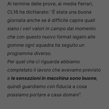
Al termine delle prove, ai media Ferrari,
CL16 ha dichiarato: “
È stata una buona
giornata anche se è difficile capire quali
siano i veri valori in campo dal momento
che con questo nuovo format legato alle
gomme ogni squadra ha seguito un
programma diverso.
Per quel che ci riguarda abbiamo
completato il lavoro che avevamo previsto
e
le sensazioni in macchina sono buone
,
quindi guardiamo con fiducia a cosa
possiamo portare a casa domani
“.