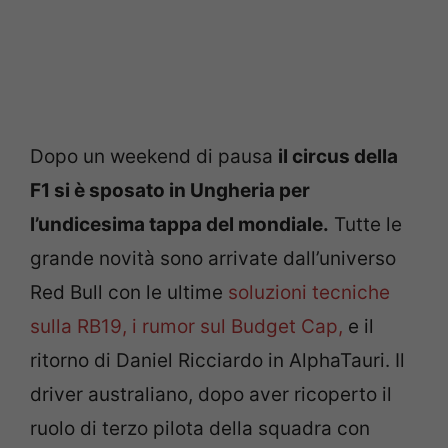
Dopo un weekend di pausa
il circus della
F1 si è sposato in Ungheria per
l’undicesima tappa del mondiale.
Tutte le
grande novità sono arrivate dall’universo
Red Bull con le ultime
soluzioni tecniche
sulla RB19, i rumor sul Budget Cap,
e il
ritorno di Daniel Ricciardo in AlphaTauri. Il
driver australiano, dopo aver ricoperto il
ruolo di terzo pilota della squadra con