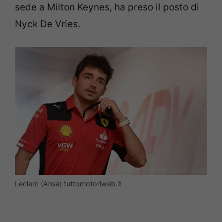
sede a Milton Keynes, ha preso il posto di
Nyck De Vries.
Leclerc (Ansa) tuttomotoriweb.it