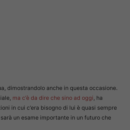
gua, dimostrandolo anche in questa occasione.
iale,
ma c’è da dire che sino ad oggi
, ha
ioni in cui c’era bisogno di lui è quasi sempre
sarà un esame importante in un futuro che