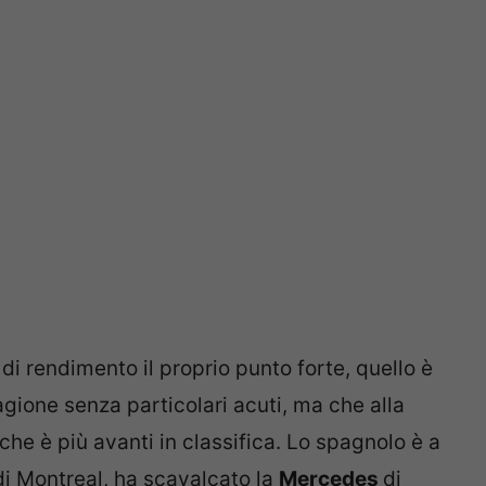
 di rendimento il proprio punto forte, quello è
agione senza particolari acuti, ma che alla
che è più avanti in classifica. Lo spagnolo è a
 di Montreal, ha scavalcato la
Mercedes
di