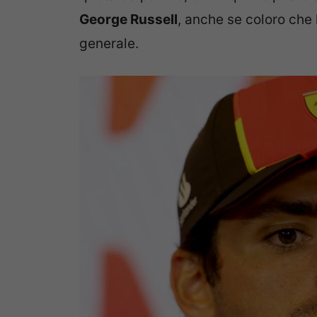
George Russell
, anche se coloro che
generale.