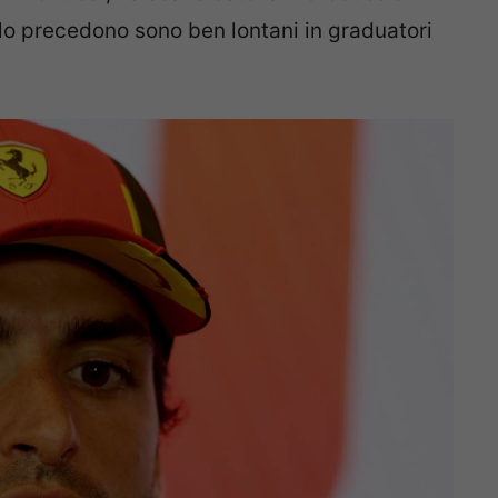
 lo precedono sono ben lontani in graduatori