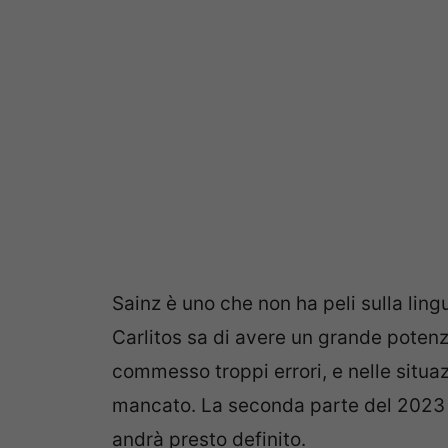
Sainz è uno che non ha peli sulla lin
Carlitos sa di avere un grande potenz
commesso troppi errori, e nelle situaz
mancato. La seconda parte del 2023 
andrà presto definito.