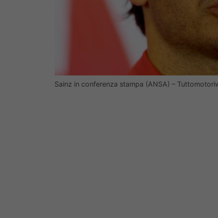
Sainz in conferenza stampa (ANSA) – Tuttomotoriw