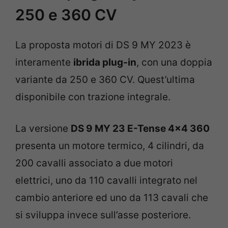
250 e 360 CV
La proposta motori di DS 9 MY 2023 è
interamente
ibrida plug-in
, con una doppia
variante da 250 e 360 CV. Quest’ultima
disponibile con trazione integrale.
La versione
DS 9 MY 23 E-Tense 4×4 360
presenta un motore termico, 4 cilindri, da
200 cavalli associato a due motori
elettrici, uno da 110 cavalli integrato nel
cambio anteriore ed uno da 113 cavali che
si sviluppa invece sull’asse posteriore.