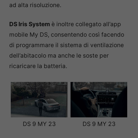
ad alta risoluzione.
DS Iris System
è inoltre collegato all’app
mobile My DS, consentendo così facendo
di programmare il sistema di ventilazione
dell’abitacolo ma anche le soste per
ricaricare la batteria.
DS 9 MY 23
DS 9 MY 23