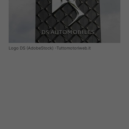
Logo DS (AdobeStock) -Tuttomotoriweb.it