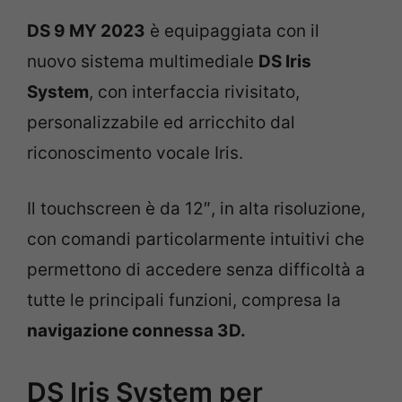
DS 9 MY 2023
è equipaggiata con il
nuovo sistema multimediale
DS Iris
System
, con interfaccia rivisitato,
personalizzabile ed arricchito dal
riconoscimento vocale Iris.
Il touchscreen è da 12″, in alta risoluzione,
con comandi particolarmente intuitivi che
permettono di accedere senza difficoltà a
tutte le principali funzioni, compresa la
navigazione connessa 3D.
DS Iris System per