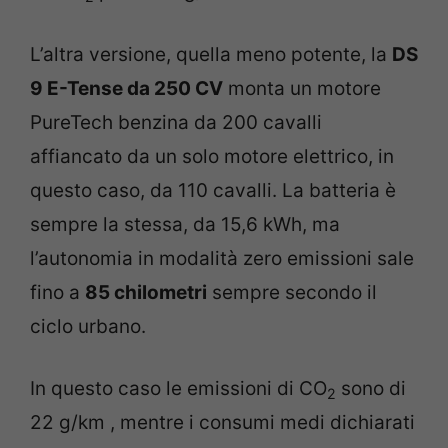
L’altra versione, quella meno potente, la
DS
9 E-Tense da 250 CV
monta un motore
PureTech benzina da 200 cavalli
affiancato da un solo motore elettrico, in
questo caso, da 110 cavalli. La batteria è
sempre la stessa, da 15,6 kWh, ma
l’autonomia in modalità zero emissioni sale
fino a
85 chilometri
sempre secondo il
ciclo urbano.
In questo caso le emissioni di CO
sono di
2
22 g/km , mentre i consumi medi dichiarati