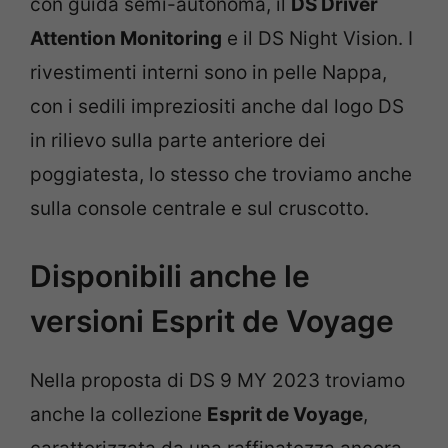
con guida semi-autonoma, il
DS Driver
Attention Monitoring
e il DS Night Vision. I
rivestimenti interni sono in pelle Nappa,
con i sedili impreziositi anche dal logo DS
in rilievo sulla parte anteriore dei
poggiatesta, lo stesso che troviamo anche
sulla console centrale e sul cruscotto.
Disponibili anche le
versioni Esprit de Voyage
Nella proposta di DS 9 MY 2023 troviamo
anche la collezione
Esprit de Voyage
,