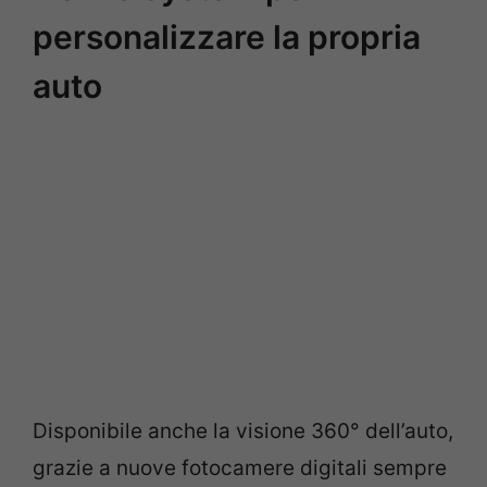
personalizzare la propria
auto
Disponibile anche la visione 360° dell’auto,
grazie a nuove fotocamere digitali sempre