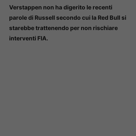
Verstappen non ha digerito le recenti
parole di Russell secondo cui la Red Bull si
starebbe trattenendo per non rischiare
interventi FIA.