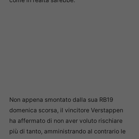
come in realtà sarebbe.
Non appena smontato dalla sua RB19
domenica scorsa, il vincitore Verstappen
ha affermato di non aver voluto rischiare
più di tanto, amministrando al contrario le