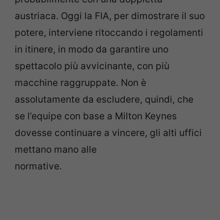
austriaca. Oggi la FIA, per dimostrare il suo
potere, interviene ritoccando i regolamenti
in itinere, in modo da garantire uno
spettacolo più avvicinante, con più
macchine raggruppate. Non è
assolutamente da escludere, quindi, che
se l’equipe con base a Milton Keynes
dovesse continuare a vincere, gli alti uffici
mettano mano alle
normative.