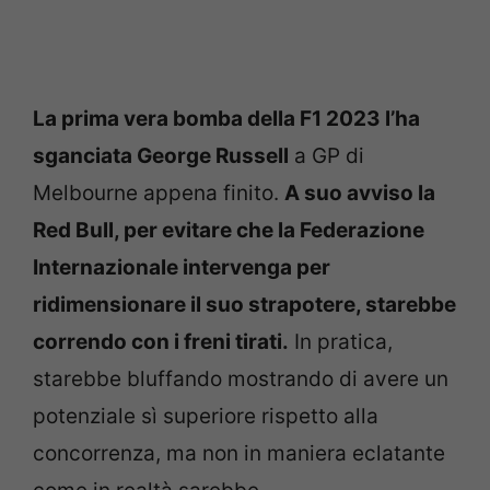
La prima vera bomba della F1 2023 l’ha
sganciata George Russell
a GP di
Melbourne appena finito.
A suo avviso la
Red Bull, per evitare che la Federazione
Internazionale intervenga per
ridimensionare il suo strapotere, starebbe
correndo con i freni tirati.
In pratica,
starebbe bluffando mostrando di avere un
potenziale sì superiore rispetto alla
concorrenza, ma non in maniera eclatante