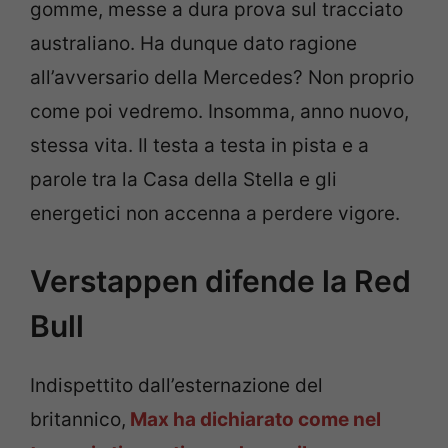
gomme, messe a dura prova sul tracciato
australiano. Ha dunque dato ragione
all’avversario della Mercedes? Non proprio
come poi vedremo. Insomma, anno nuovo,
stessa vita. Il testa a testa in pista e a
parole tra la Casa della Stella e gli
energetici non accenna a perdere vigore.
Verstappen difende la Red
Bull
Indispettito dall’esternazione del
britannico,
Max ha dichiarato come nel