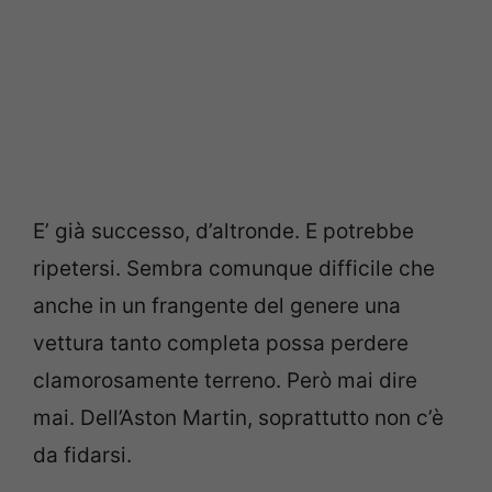
E’ già successo, d’altronde. E potrebbe
ripetersi. Sembra comunque difficile che
anche in un frangente del genere una
vettura tanto completa possa perdere
clamorosamente terreno. Però mai dire
mai. Dell’Aston Martin, soprattutto non c’è
da fidarsi.