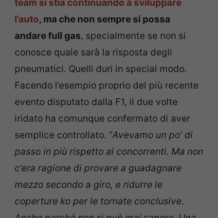
team si stia continuando a sviluppare
l’auto
, ma che non sempre si possa
andare full gas
, specialmente se non si
conosce quale sarà la risposta degli
pneumatici. Quelli duri in special modo.
Facendo l’esempio proprio del più recente
evento disputato dalla F1, il due volte
iridato ha comunque confermato di aver
semplice controllato. “
Avevamo un po’ di
passo in più rispetto ai concorrenti. Ma non
c’era ragione di provare a guadagnare
mezzo secondo a giro, e ridurre le
coperture ko per le tornate conclusive.
Anche perché non si può mai sapere. Una