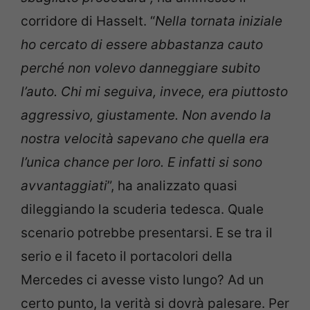
corridore di Hasselt. “
Nella tornata iniziale
ho cercato di essere abbastanza cauto
perché non volevo danneggiare subito
l’auto. Chi mi seguiva, invece, era piuttosto
aggressivo, giustamente. Non avendo la
nostra velocità sapevano che quella era
l’unica chance per loro. E infatti si sono
avvantaggiati
”, ha analizzato quasi
dileggiando la scuderia tedesca. Quale
scenario potrebbe presentarsi. E se tra il
serio e il faceto il portacolori della
Mercedes ci avesse visto lungo? Ad un
certo punto, la verità si dovrà palesare. Per