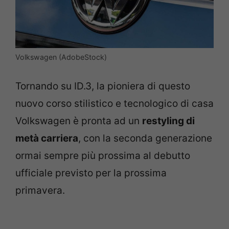
Volkswagen (AdobeStock)
Tornando su ID.3, la pioniera di questo
nuovo corso stilistico e tecnologico di casa
Volkswagen è pronta ad un
restyling di
metà carriera
, con la seconda generazione
ormai sempre più prossima al debutto
ufficiale previsto per la prossima
primavera.