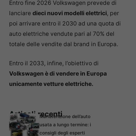
Entro fine 2026 Volkswagen prevede di
lanciare
dieci nuovi modelli elettrici
, per
poi arrivare entro il 2030 ad una quota di
auto elettriche vendute pari al 70% del
totale delle vendite dal brand in Europa.
Entro il 2033, infine, l’obiettivo di
Volkswagen è di vendere in Europa
unicamente vetture elettriche.
Articoli recenti
Manutenzione dell’auto
usata a lungo termine: i
consigli degli esperti