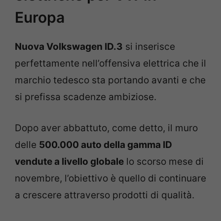
Europa
Nuova Volkswagen ID.3
si inserisce
perfettamente nell’offensiva elettrica che il
marchio tedesco sta portando avanti e che
si prefissa scadenze ambiziose.
Dopo aver abbattuto, come detto, il muro
delle
500.000 auto della gamma ID
vendute a livello globale
lo scorso mese di
novembre, l’obiettivo è quello di continuare
a crescere attraverso prodotti di qualità.