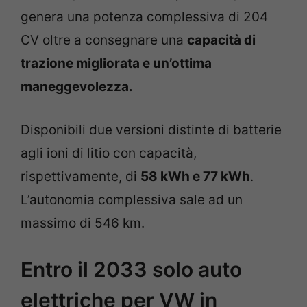
genera una potenza complessiva di 204
CV oltre a consegnare una
capacità di
trazione migliorata e un’ottima
maneggevolezza.
Disponibili due versioni distinte di batterie
agli ioni di litio con capacità,
rispettivamente, di
58 kWh e 77 kWh
.
L’autonomia complessiva sale ad un
massimo di 546 km.
Entro il 2033 solo auto
elettriche per VW in