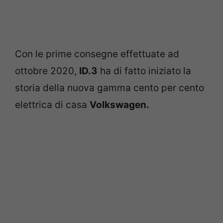
Con le prime consegne effettuate ad
ottobre 2020,
ID.3
ha di fatto iniziato la
storia della nuova gamma cento per cento
elettrica di casa
Volkswagen.