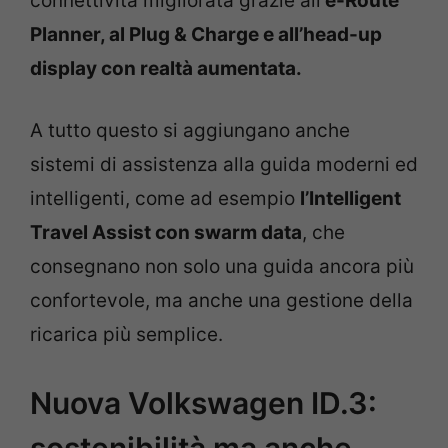
connettività migliorata grazie all’
e-Route
Planner, al Plug & Charge e all’head-up
display con realtà aumentata.
A tutto questo si aggiungano anche
sistemi di assistenza alla guida moderni ed
intelligenti, come ad esempio
l’Intelligent
Travel Assist con swarm data
, che
consegnano non solo una guida ancora più
confortevole, ma anche una gestione della
ricarica più semplice.
Nuova Volkswagen ID.3:
sostenibilità ma anche