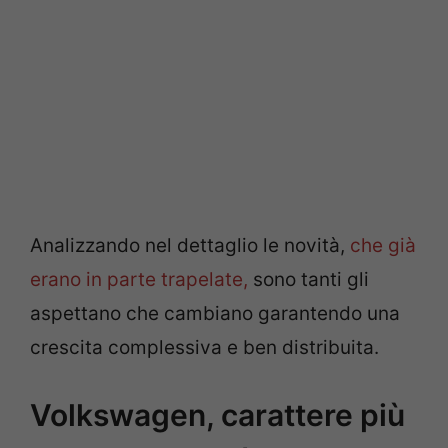
Analizzando nel dettaglio le novità,
che già
erano in parte trapelate,
sono tanti gli
aspettano che cambiano garantendo una
crescita complessiva e ben distribuita.
Volkswagen, carattere più