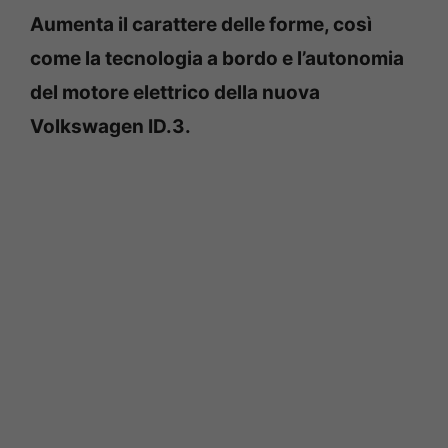
Aumenta il carattere delle forme, così
come la tecnologia a bordo e l’autonomia
del motore elettrico della nuova
Volkswagen ID.3.