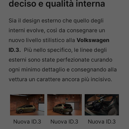
deciso e qualità interna
Sia il design esterno che quello degli
interni evolve, così da consegnare un
nuovo livello stilistico alla
Volkswagen
ID.3.
Più nello specifico, le linee degli
esterni sono state perfezionate curando
ogni minimo dettaglio e consegnando alla
vettura un carattere ancora più incisivo.
Nuova ID.3
Nuova ID.3
Nuova ID.3