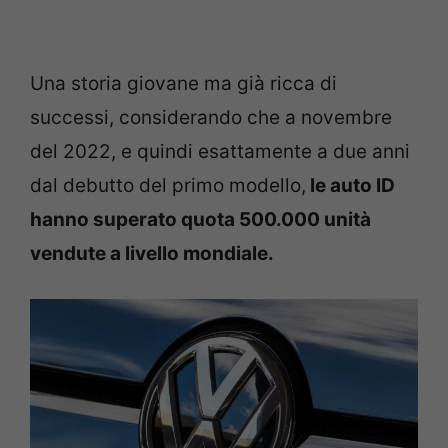
Una storia giovane ma già ricca di
successi, considerando che a novembre
del 2022, e quindi esattamente a due anni
dal debutto del primo modello,
le auto ID
hanno superato quota 500.000 unità
vendute a livello mondiale.