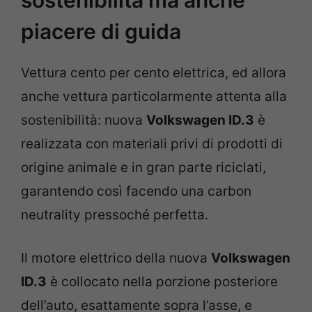
piacere di guida
Vettura cento per cento elettrica, ed allora
anche vettura particolarmente attenta alla
sostenibilità: nuova
Volkswagen ID.3
è
realizzata con materiali privi di prodotti di
origine animale e in gran parte riciclati,
garantendo così facendo una carbon
neutrality pressoché perfetta.
Il motore elettrico della nuova
Volkswagen
ID.3
è collocato nella porzione posteriore
dell’auto, esattamente sopra l’asse, e