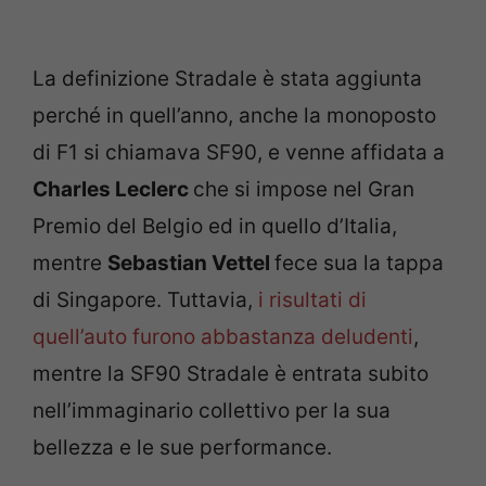
La definizione Stradale è stata aggiunta
perché in quell’anno, anche la monoposto
di F1 si chiamava SF90, e venne affidata a
Charles Leclerc
che si impose nel Gran
Premio del Belgio ed in quello d’Italia,
mentre
Sebastian Vettel
fece sua la tappa
di Singapore. Tuttavia,
i risultati di
quell’auto furono abbastanza deludenti
,
mentre la SF90 Stradale è entrata subito
nell’immaginario collettivo per la sua
bellezza e le sue performance.