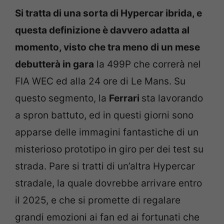
Si tratta di una sorta di Hypercar ibrida, e
questa definizione è davvero adatta al
momento, visto che tra meno di un mese
debutterà in gara
la 499P che correrà nel
FIA WEC ed alla 24 ore di Le Mans. Su
questo segmento, la
Ferrari
sta lavorando
a spron battuto, ed in questi giorni sono
apparse delle immagini fantastiche di un
misterioso prototipo in giro per dei test su
strada. Pare si tratti di un’altra Hypercar
stradale, la quale dovrebbe arrivare entro
il 2025, e che si promette di regalare
grandi emozioni ai fan ed ai fortunati che