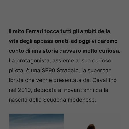
Il mito Ferrari tocca tutti gli ambiti della
vita degli appassionati, ed oggi vi daremo
conto di una storia davvero molto curiosa
.
La protagonista, assieme al suo curioso
pilota, è una SF90 Stradale, la supercar
ibrida che venne presentata dal Cavallino
nel 2019, dedicata ai novant’anni dalla
nascita della Scuderia modenese.