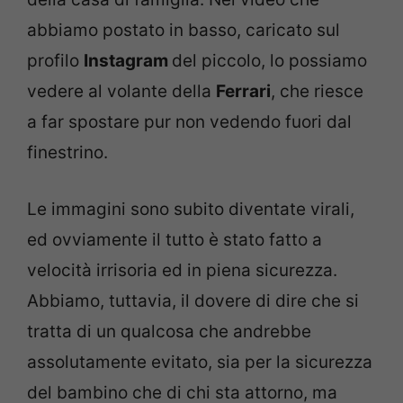
abbiamo postato in basso, caricato sul
profilo
Instagram
del piccolo, lo possiamo
vedere al volante della
Ferrari
, che riesce
a far spostare pur non vedendo fuori dal
finestrino.
Le immagini sono subito diventate virali,
ed ovviamente il tutto è stato fatto a
velocità irrisoria ed in piena sicurezza.
Abbiamo, tuttavia, il dovere di dire che si
tratta di un qualcosa che andrebbe
assolutamente evitato, sia per la sicurezza
del bambino che di chi sta attorno, ma