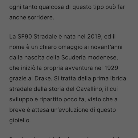
ogni tanto qualcosa di questo tipo può far
anche sorridere.
La SF90 Stradale è nata nel 2019, ed il
nome è un chiaro omaggio ai novant’anni
dalla nascita della Scuderia modenese,
che iniziò la propria avventura nel 1929
grazie al Drake. Si tratta della prima ibrida
stradale della storia del Cavallino, il cui
sviluppo è ripartito poco fa, visto che a
breve è attesa un’evoluzione di questo
gioiello.