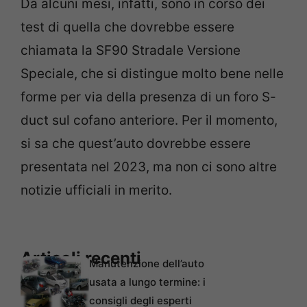
Da alcuni mesi, infatti, sono in corso dei
test di quella che dovrebbe essere
chiamata la SF90 Stradale Versione
Speciale, che si distingue molto bene nelle
forme per via della presenza di un foro S-
duct sul cofano anteriore. Per il momento,
si sa che quest’auto dovrebbe essere
presentata nel 2023, ma non ci sono altre
notizie ufficiali in merito.
Articoli recenti
Manutenzione dell’auto
usata a lungo termine: i
consigli degli esperti