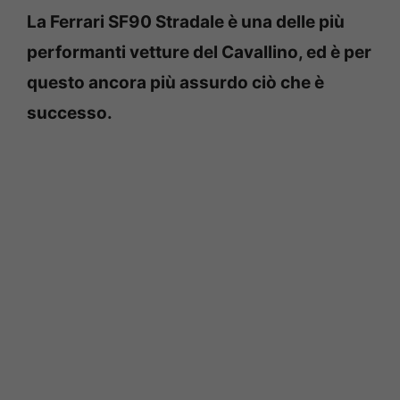
La Ferrari SF90 Stradale è una delle più
performanti vetture del Cavallino, ed è per
questo ancora più assurdo ciò che è
successo.