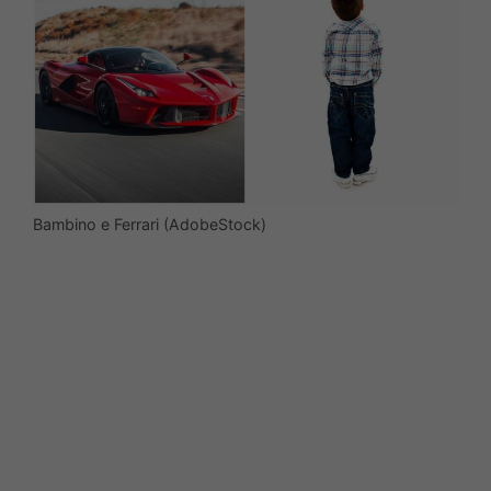
Bambino e Ferrari (AdobeStock)