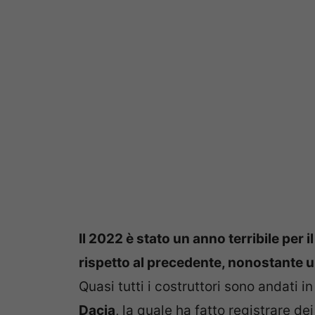
Il 2022 è stato un anno terribile per 
rispetto al precedente, nonostante u
Quasi tutti i costruttori sono andati 
Dacia
, la quale ha fatto registrare dei