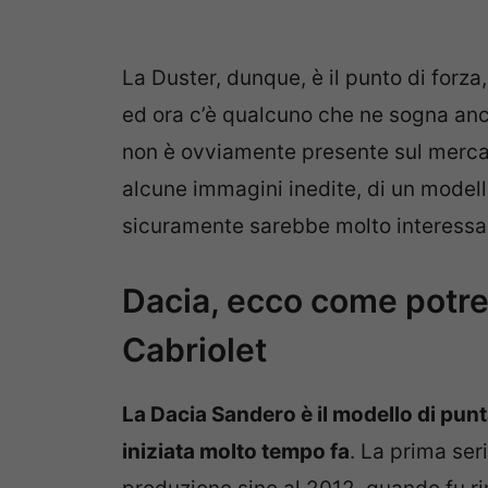
La Duster, dunque, è il punto di forza,
ed ora c’è qualcuno che ne sogna an
non è ovviamente presente sul merca
alcune immagini inedite, di un modell
sicuramente sarebbe molto interessanti
Dacia, ecco come potre
Cabriolet
La Dacia Sandero è il modello di pun
iniziata molto tempo fa
. La prima ser