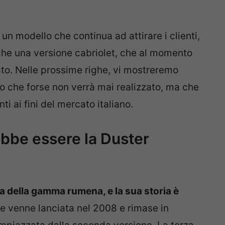
 un modello che continua ad attirare i clienti,
che una versione cabriolet, che al momento
to. Nelle prossime righe, vi mostreremo
o che forse non verrà mai realizzato, ma che
 ai fini del mercato italiano.
bbe essere la Duster
ta della gamma rumena, e la sua storia è
ie venne lanciata nel 2008 e rimase in