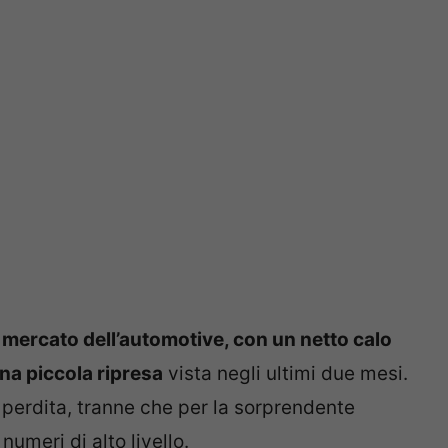
il mercato dell’automotive, con un netto calo
na piccola ripresa
vista negli ultimi due mesi.
in perdita, tranne che per la sorprendente
 numeri di alto livello.