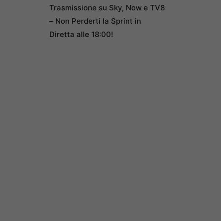
Trasmissione su Sky, Now e TV8
– Non Perderti la Sprint in
Diretta alle 18:00!