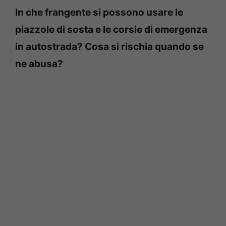
In che frangente si possono usare le
piazzole di sosta e le corsie di emergenza
in autostrada? Cosa si rischia quando se
ne abusa?