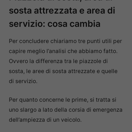
sosta attrezzata e area di
servizio: cosa cambia
Per concludere chiariamo tre punti utili per
capire meglio l’analisi che abbiamo fatto.
Ovvero la differenza tra le piazzole di
sosta, le aree di sosta attrezzate e quelle
di servizio.
Per quanto concerne le prime, si tratta si
uno slargo a lato della corsia di emergenza
dell’ampiezza di un veicolo.