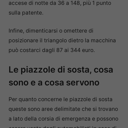
accese di notte da 36 a 148, più 1 punto
sulla patente.
Infine, dimenticarsi o omettere di
posizionare il triangolo dietro la macchina
può costarci dagli 87 ai 344 euro.
Le piazzole di sosta, cosa
sono e a cosa servono
Per quanto concerne le piazzole di sosta
queste sono aree delimitate che si trovano
a lato della corsia di emergenza e possono