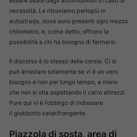
essere usate dagli automobilisti in caso di
necessità. Le ritroviamo perlopiù in
autostrada, dove sono presenti ogni mezzo
chilometro, e, come detto, offrono la
possibilità a chi ha bisogno di fermarsi.
Il discorso è lo stesso delle corsie. Ci si
può arrestare solamente se vi è un vero
bisogno e non per lungo tempo, a meno
che non si stia aspettando il carro attrezzi.
Pure qui vi è l’obbligo di indossare
il giubbotto catarifrangente.
Piazzola di sosta, area di