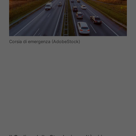
Corsia di emergenza (AdobeStock)