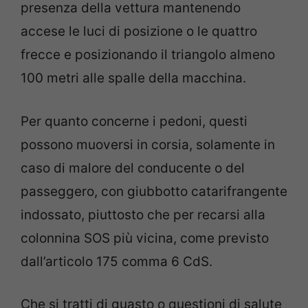
presenza della vettura mantenendo
accese le luci di posizione o le quattro
frecce e posizionando il triangolo almeno
100 metri alle spalle della macchina.
Per quanto concerne i pedoni, questi
possono muoversi in corsia, solamente in
caso di malore del conducente o del
passeggero, con giubbotto catarifrangente
indossato, piuttosto che per recarsi alla
colonnina SOS più vicina, come previsto
dall’articolo 175 comma 6 CdS.
Che si tratti di guasto o questioni di salute