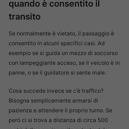
quando è consentito il
transito
Se normalmente è vietato, il passaggio è
consentito in alcuni specifici casi. Ad
esempio se si guida un mezzo di soccorso
con lampeggiante acceso, se il veicolo è in
panne, o se il guidatore si sente male.
Cosa succede invece se c’è traffico?
Bisogna semplicemente armarsi di
pazienza e attendere il proprio turno. Se
però ci si trova a distanza di circa 500