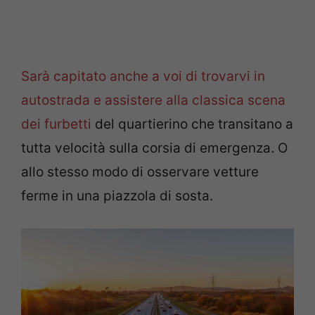
Sarà capitato anche a voi di trovarvi in
autostrada e assistere alla classica scena
dei furbetti
del quartierino che transitano a
tutta velocità sulla corsia di emergenza. O
allo stesso modo di osservare vetture
ferme in una piazzola di sosta.