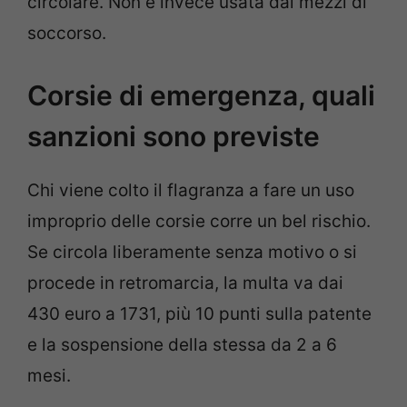
circolare. Non è invece usata dai mezzi di
soccorso.
Corsie di emergenza, quali
sanzioni sono previste
Chi viene colto il flagranza a fare un uso
improprio delle corsie corre un bel rischio.
Se circola liberamente senza motivo o si
procede in retromarcia, la multa va dai
430 euro a 1731, più 10 punti sulla patente
e la sospensione della stessa da 2 a 6
mesi.