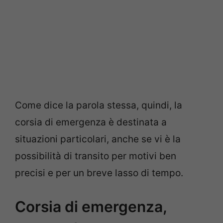
Come dice la parola stessa, quindi, la
corsia di emergenza è destinata a
situazioni particolari, anche se vi è la
possibilità di transito per motivi ben
precisi e per un breve lasso di tempo.
Corsia di emergenza,