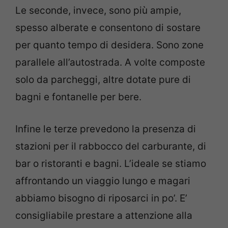
Le seconde, invece, sono più ampie,
spesso alberate e consentono di sostare
per quanto tempo di desidera. Sono zone
parallele all’autostrada. A volte composte
solo da parcheggi, altre dotate pure di
bagni e fontanelle per bere.
Infine le terze prevedono la presenza di
stazioni per il rabbocco del carburante, di
bar o ristoranti e bagni. L’ideale se stiamo
affrontando un viaggio lungo e magari
abbiamo bisogno di riposarci in po’. E’
consigliabile prestare a attenzione alla