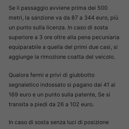
Se il passaggio avviene prima dei 500
metri, la sanzione va da 87 a 344 euro, più
un punto sulla licenza. In caso di sosta
superiore a 3 ore oltre alla pena pecuniaria
equiparabile a quella del primi due casi, si
aggiunge la rimozione coatta del veicolo.
Qualora fermi e privi di giubbotto
segnaletico indossato si pagano dai 41 ai
169 euro e un punto sulla patente, Se si
transita a piedi da 26 a 102 euro.
In caso di sosta senza luci di posizione