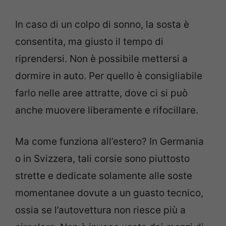
In caso di un colpo di sonno, la sosta è
consentita, ma giusto il tempo di
riprendersi. Non è possibile mettersi a
dormire in auto. Per quello è consigliabile
farlo nelle aree attratte, dove ci si può
anche muovere liberamente e rifocillare.
Ma come funziona all’estero? In Germania
o in Svizzera, tali corsie sono piuttosto
strette e dedicate solamente alle soste
momentanee dovute a un guasto tecnico,
ossia se l’autovettura non riesce più a