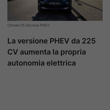
Citroen C5 Aircross PHEV
La versione PHEV da 225
CV aumenta la propria
autonomia elettrica