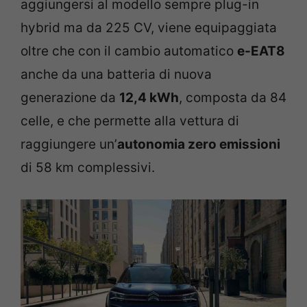
aggiungersi al modello sempre plug-in
hybrid ma da 225 CV, viene equipaggiata
oltre che con il cambio automatico
e-EAT8
anche da una batteria di nuova
generazione da
12,4 kWh
, composta da 84
celle, e che permette alla vettura di
raggiungere un’
autonomia zero emissioni
di 58 km complessivi.