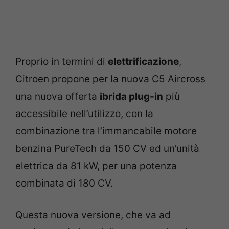
Proprio in termini di
elettrificazione
,
Citroen propone per la nuova C5 Aircross
una nuova offerta
ibrida plug-in
più
accessibile nell’utilizzo, con la
combinazione tra l’immancabile motore
benzina PureTech da 150 CV ed un’unità
elettrica da 81 kW, per una potenza
combinata di 180 CV.
Questa nuova versione, che va ad