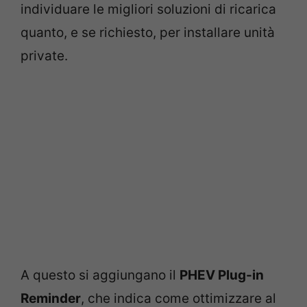
individuare le migliori soluzioni di ricarica
quanto, e se richiesto, per installare unità
private.
A questo si aggiungano il
PHEV Plug-in
Reminder
, che indica come ottimizzare al