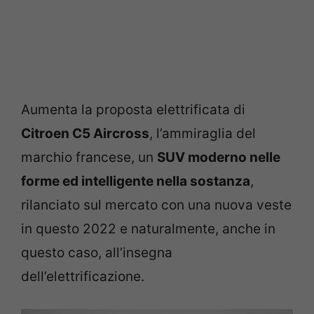
Aumenta la proposta elettrificata di
Citroen C5 Aircross
, l’ammiraglia del
marchio francese, un
SUV moderno nelle
forme ed intelligente nella sostanza
,
rilanciato sul mercato con una nuova veste
in questo 2022 e naturalmente, anche in
questo caso, all’insegna
dell’elettrificazione.