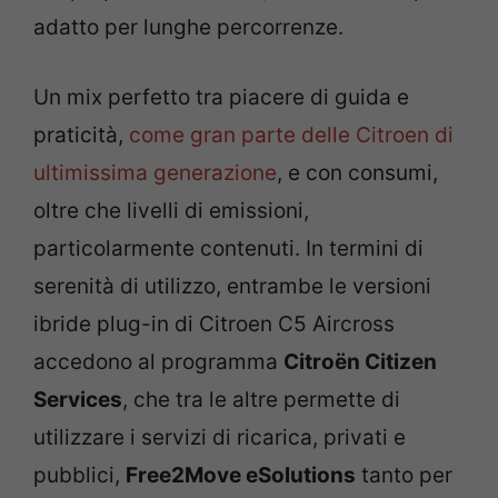
adatto per lunghe percorrenze.
Un mix perfetto tra piacere di guida e
praticità,
come gran parte delle Citroen di
ultimissima generazione
, e con consumi,
oltre che livelli di emissioni,
particolarmente contenuti. In termini di
serenità di utilizzo, entrambe le versioni
ibride plug-in di Citroen C5 Aircross
accedono al programma
Citroën Citizen
Services
, che tra le altre permette di
utilizzare i servizi di ricarica, privati e
pubblici,
Free2Move eSolutions
tanto per