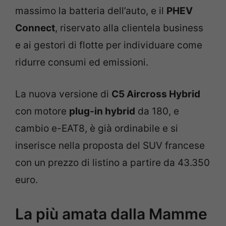
massimo la batteria dell’auto, e il
PHEV
Connect
, riservato alla clientela business
e ai gestori di flotte per individuare come
ridurre consumi ed emissioni.
La nuova versione di
C5 Aircross Hybrid
con motore
plug-in hybrid
da 180, e
cambio e-EAT8, è già ordinabile e si
inserisce nella proposta del SUV francese
con un prezzo di listino a partire da 43.350
euro.
La più amata dalla Mamme