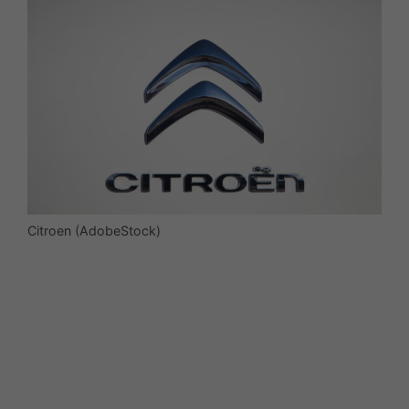
Citroen (AdobeStock)