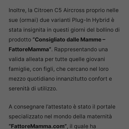
Inoltre, la Citroen C5 Aircross proprio nelle
sue (ormai) due varianti Plug-In Hybrid è
stata insignita in questi giorni del bollino di
prodotto
“Consigliato dalle Mamme –
FattoreMamma”
. Rappresentando una
valida alleata per tutte quelle giovani
famiglie, con figli, che cercano nel loro
mezzo quotidiano innanzitutto confort e
serenità di utilizzo.
A consegnare l’attestato è stato il portale
specializzato nel mondo della maternità
“FattoreMamma.com”
, il quale ha