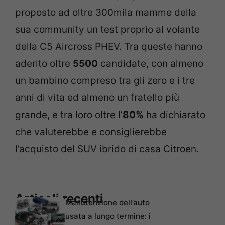
proposto ad oltre 300mila mamme della
sua community un test proprio al volante
della C5 Aircross PHEV. Tra queste hanno
aderito oltre
5500
candidate, con almeno
un bambino compreso tra gli zero e i tre
anni di vita ed almeno un fratello più
grande, e tra loro oltre l’
80%
ha dichiarato
che valuterebbe e consiglierebbe
l’acquisto del SUV ibrido di casa Citroen.
Articoli recenti
Manutenzione dell’auto
usata a lungo termine: i