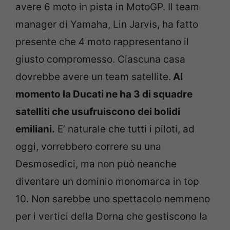
avere 6 moto in pista in MotoGP. Il team
manager di Yamaha, Lin Jarvis, ha fatto
presente che 4 moto rappresentano il
giusto compromesso. Ciascuna casa
dovrebbe avere un team satellite.
Al
momento la Ducati ne ha 3 di squadre
satelliti che usufruiscono dei bolidi
emiliani.
E’ naturale che tutti i piloti, ad
oggi, vorrebbero correre su una
Desmosedici, ma non può neanche
diventare un dominio monomarca in top
10. Non sarebbe uno spettacolo nemmeno
per i vertici della Dorna che gestiscono la