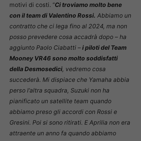
motivi di costi. “
Ci troviamo molto bene
con il team di Valentino Rossi.
Abbiamo un
contratto che ci lega fino al 2024, ma non
posso prevedere cosa accadrà dopo – ha
aggiunto Paolo Ciabatti –
i piloti del Team
Mooney VR46 sono molto soddisfatti
della Desmosedici
, vedremo cosa
succederà. Mi dispiace che Yamaha abbia
perso l’altra squadra, Suzuki non ha
pianificato un satellite team quando
abbiamo preso gli accordi con Rossi e
Gresini. Poi si sono ritirati. E Aprilia non era
attraente un anno fa quando abbiamo