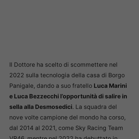
Il Dottore ha scelto di scommettere nel
2022 sulla tecnologia della casa di Borgo
Panigale, dando a suo fratello
Luca Marini
e Luca Bezzecchi l’opportunità di salire in
sella alla Desmosedici
. La squadra del
nove volte campione del mondo ha corso,
dal 2014 al 2021, come Sky Racing Team
VR46, mentre nel 2022 ha debuttato in