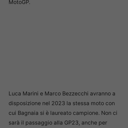
MotoGP.
Luca Marini e Marco Bezzecchi avranno a
disposizione nel 2023 la stessa moto con
cui Bagnaia si è laureato campione. Non ci
sarà il passaggio alla GP23, anche per