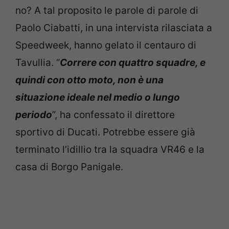
no? A tal proposito le parole di parole di
Paolo Ciabatti, in una intervista rilasciata a
Speedweek, hanno gelato il centauro di
Tavullia. “
Correre con quattro squadre, e
quindi con otto moto, non è una
situazione ideale nel medio o lungo
periodo
”, ha confessato il direttore
sportivo di Ducati. Potrebbe essere già
terminato l’idillio tra la squadra VR46 e la
casa di Borgo Panigale.