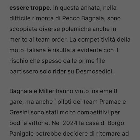
essere troppe.
In questa annata, nella
difficile rimonta di Pecco Bagnaia, sono
scoppiate diverse polemiche anche in
merito ai team order. La competitività della
moto italiana è risultata evidente con il
rischio che spesso dalle prime file
partissero solo rider su Desmosedici.
Bagnaia e Miller hanno vinto insieme 8
gare, ma anche i piloti dei team Pramac e
Gresini sono stati molto competitivi per
podi e vittorie. Nel 2024 la casa di Borgo
Panigale potrebbe decidere di ritornare ad