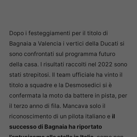
Dopo i festeggiamenti per il titolo di
Bagnaia a Valencia i vertici della Ducati si
sono confrontati sul programma futuro
della casa. I risultati raccolti nel 2022 sono
stati strepitosi. Il team ufficiale ha vinto il
titolo a squadre e la Desmosedici si è
confermata la moto da battere in pista, per
il terzo anno di fila. Mancava solo il
riconoscimento di un pilota italiano e
il
successo di Bagnaia ha riportato