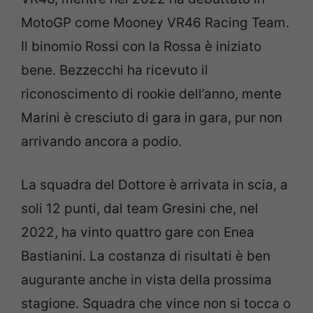
MotoGP come Mooney VR46 Racing Team.
Il binomio Rossi con la Rossa è iniziato
bene. Bezzecchi ha ricevuto il
riconoscimento di rookie dell’anno, mente
Marini è cresciuto di gara in gara, pur non
arrivando ancora a podio.
La squadra del Dottore è arrivata in scia, a
soli 12 punti, dal team Gresini che, nel
2022, ha vinto quattro gare con Enea
Bastianini. La costanza di risultati è ben
augurante anche in vista della prossima
stagione. Squadra che vince non si tocca o