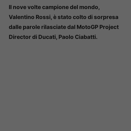
Il nove volte campione del mondo,
Valentino Rossi, è stato colto di sorpresa
dalle parole rilasciate dal MotoGP Project
Director di Ducati, Paolo Ciabatti.