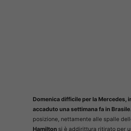
Domenica difficile per la Mercedes,
accaduto una settimana fa in Brasile
posizione, nettamente alle spalle del
Hamilton
si è addirittura ritirato per