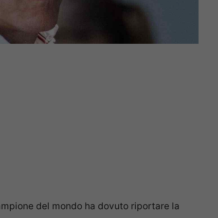
e campione del mondo ha dovuto riportare la