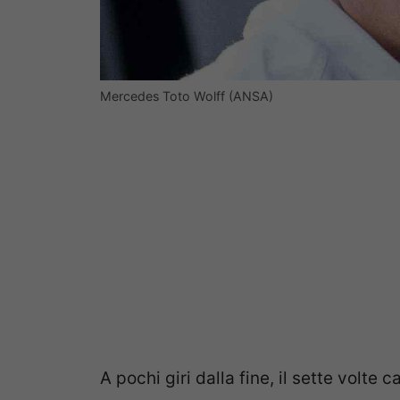
Mercedes Toto Wolff (ANSA)
A pochi giri dalla fine, il sette volt