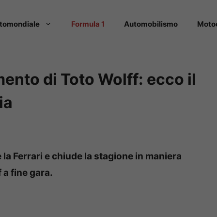
tomondiale
Formula 1
Automobilismo
Moto
nto di Toto Wolff: ecco il
ia
la Ferrari e chiude la stagione in maniera
 a fine gara.