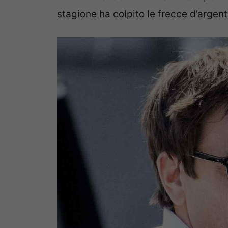
stagione ha colpito le frecce d’argent