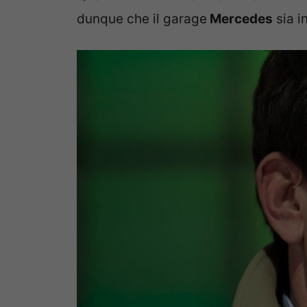
dunque che il garage
Mercedes
sia i