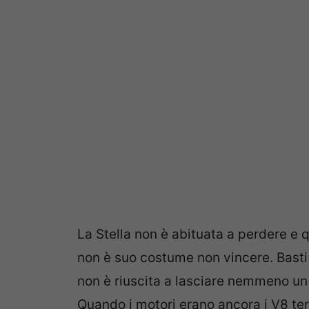
La Stella non è abituata a perdere e 
non è suo costume non vincere. Basti 
non è riuscita a lasciare nemmeno un 
Quando i motori erano ancora i V8 te