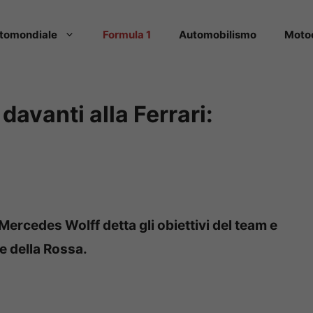
tomondiale
Formula 1
Automobilismo
Moto
davanti alla Ferrari:
 Mercedes Wolff detta gli obiettivi del team e
lle della Rossa.