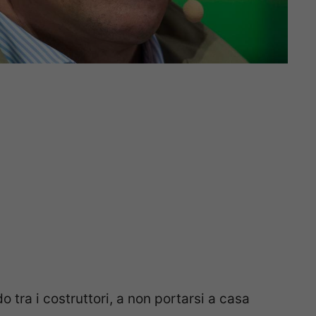
o tra i costruttori, a non portarsi a casa