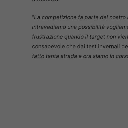
“
La competizione fa parte del nostro
intravediamo una possibilità vogliam
frustrazione quando il target non vie
consapevole che dai test invernali de
fatto tanta strada e ora siamo in co