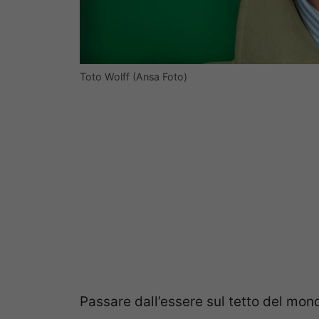
Toto Wolff (Ansa Foto)
Passare dall’essere sul tetto del mond