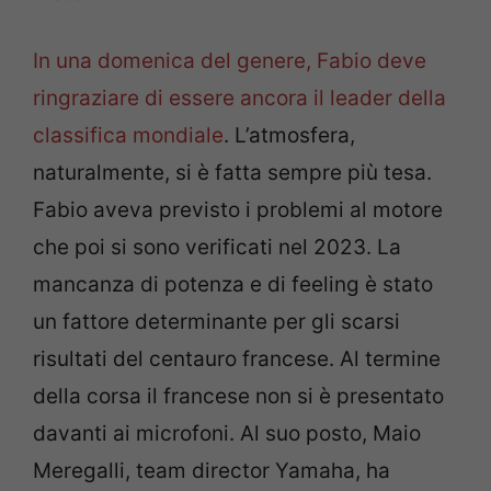
In una domenica del genere, Fabio deve
ringraziare di essere ancora il leader della
classifica mondiale
. L’atmosfera,
naturalmente, si è fatta sempre più tesa.
Fabio aveva previsto i problemi al motore
che poi si sono verificati nel 2023. La
mancanza di potenza e di feeling è stato
un fattore determinante per gli scarsi
risultati del centauro francese. Al termine
della corsa il francese non si è presentato
davanti ai microfoni. Al suo posto, Maio
Meregalli, team director Yamaha, ha