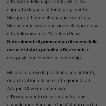
all’altezza della super sfida. Miller ha
superato Bagnaia al terzo giro, mentre
Marquez è finito nella bagarre con Luca
Marini per la sesta posizione. Si è poi steso
il fratello minore di Valentino Rossi.
Naturalmente il primo colpo di scena della
corsa è stata la penalità a Bezzecchi
di
una posizione ovvero la leadership.
Miller si è preso la posizione con autorità,
dopo la vittoria di soli sette giorni fa ad
Aragon. Oliveira si è messo
all’inseguimento del rider australiano,
scavalcando Bagnaia. Quest’ultimo non ha