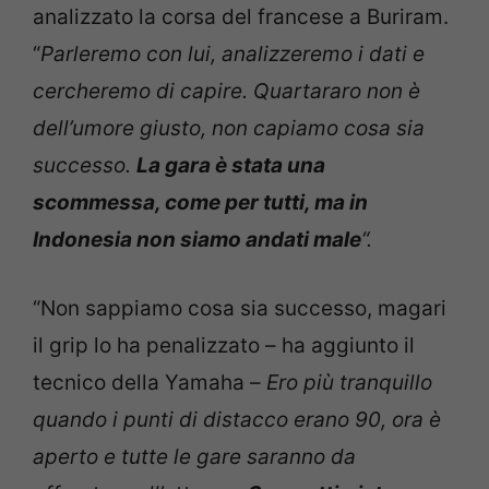
analizzato la corsa del francese a Buriram.
“
Parleremo con lui, analizzeremo i dati e
cercheremo di capire. Quartararo non è
dell’umore giusto, non capiamo cosa sia
successo.
La gara è stata una
scommessa, come per tutti, ma in
Indonesia non siamo andati male
“.
“Non sappiamo cosa sia successo, magari
il grip lo ha penalizzato – ha aggiunto il
tecnico della Yamaha –
Ero più tranquillo
quando i punti di distacco erano 90, ora è
aperto e tutte le gare saranno da