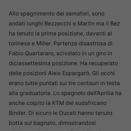
Allo spegnimento dei semafori, sono
andati lunghi Bezzecchi e Martin ma il Bez
ha tenuto la prima posizione, davanti al
torinese e Miller. Partenza disastrosa di
Fabio Quartararo, scivolato in un giro in
diciassettesima posizione. Ha recuperato
delle posizioni Aleix Espargarò. Gli occhi
erano tutte puntati sui tre centauri in testa
alla graduatoria. Lo spagnolo dell’Aprilia ha
anche colpito la KTM del sudafricano
Binder. Di sicuro le Ducati hanno tenuto
botta sul bagnato, dimostrandosi