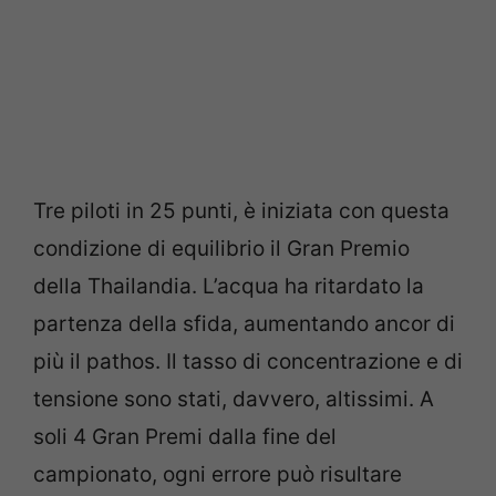
Tre piloti in 25 punti, è iniziata con questa
condizione di equilibrio il Gran Premio
della Thailandia. L’acqua ha ritardato la
partenza della sfida, aumentando ancor di
più il pathos. Il tasso di concentrazione e di
tensione sono stati, davvero, altissimi. A
soli 4 Gran Premi dalla fine del
campionato, ogni errore può risultare