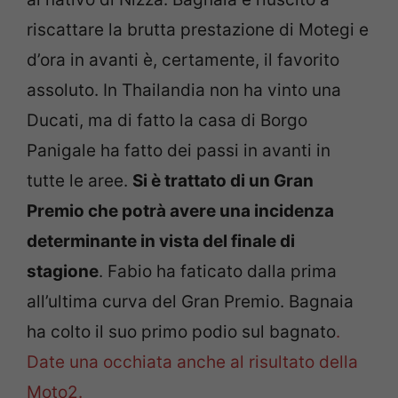
riscattare la brutta prestazione di Motegi e
d’ora in avanti è, certamente, il favorito
assoluto. In Thailandia non ha vinto una
Ducati, ma di fatto la casa di Borgo
Panigale ha fatto dei passi in avanti in
tutte le aree.
Si è trattato di un Gran
Premio che potrà avere una incidenza
determinante in vista del finale di
stagione
. Fabio ha faticato dalla prima
all’ultima curva del Gran Premio. Bagnaia
ha colto il suo primo podio sul bagnato
.
Date una occhiata anche al risultato della
Moto2.