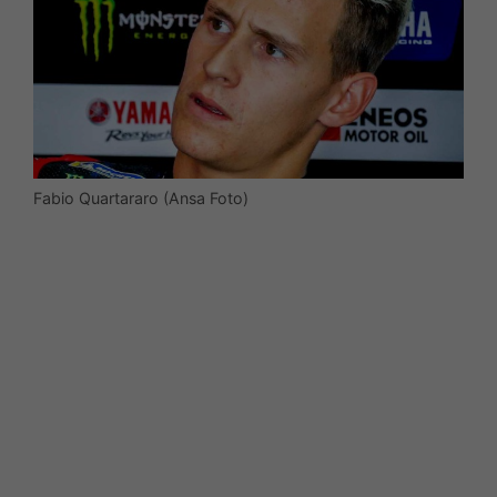
Fabio Quartararo (Ansa Foto)