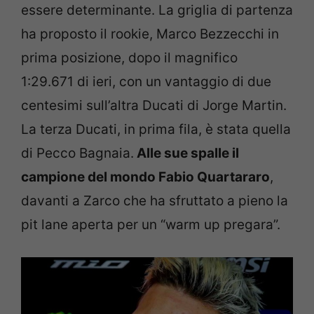
essere determinante. La griglia di partenza
ha proposto il rookie, Marco Bezzecchi in
prima posizione, dopo il magnifico
1:29.671 di ieri, con un vantaggio di due
centesimi sull’altra Ducati di Jorge Martin.
La terza Ducati, in prima fila, è stata quella
di Pecco Bagnaia.
Alle sue spalle il
campione del mondo Fabio Quartararo
,
davanti a Zarco che ha sfruttato a pieno la
pit lane aperta per un “warm up pregara”.