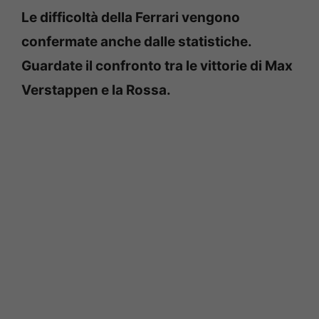
Le difficoltà della Ferrari vengono
confermate anche dalle statistiche.
Guardate il confronto tra le vittorie di Max
Verstappen e la Rossa.