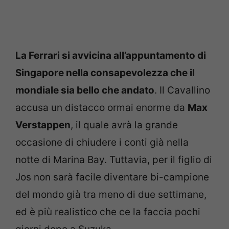
La Ferrari si avvicina all’appuntamento di
Singapore nella consapevolezza che il
mondiale sia bello che andato
. Il Cavallino
accusa un distacco ormai enorme da
Max
Verstappen
, il quale avrà la grande
occasione di chiudere i conti già nella
notte di Marina Bay. Tuttavia, per il figlio di
Jos non sarà facile diventare bi-campione
del mondo già tra meno di due settimane,
ed è più realistico che ce la faccia pochi