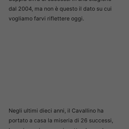
dal 2004, ma non è questo il dato su cui
vogliamo farvi riflettere oggi.
Negli ultimi dieci anni, il Cavallino ha
portato a casa la miseria di 26 successi,