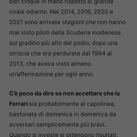
ben cinque in meno rispetto al grande
rivale odierno. Nel 2014, 2016, 2020 e
2021 sono arrivate stagioni che non hanno
mai visto piloti della Scuderia modenese
sul gradino più alto del podio, dopo una
striscia che era perdurata dal 1994 al
2013, che aveva visto almeno
un’affermazione per ogni anno.
C’è poco da dire se non accettare che la
Ferrari
sia probabilmente al capolinea,
bastonata di domenica in domenica da
avversari semplicemente più bravi.
Quando si investe si ottengono risultati,