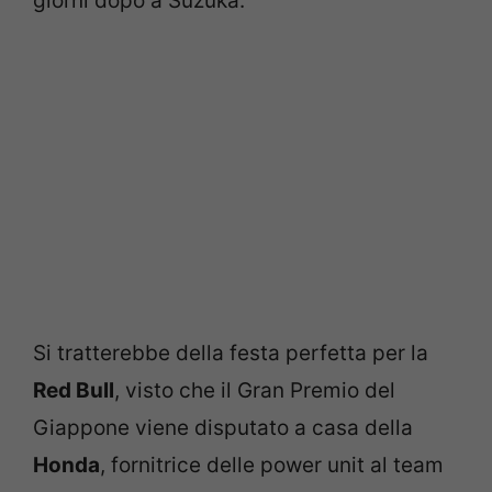
giorni dopo a Suzuka.
Si tratterebbe della festa perfetta per la
Red Bull
, visto che il Gran Premio del
Giappone viene disputato a casa della
Honda
, fornitrice delle power unit al team