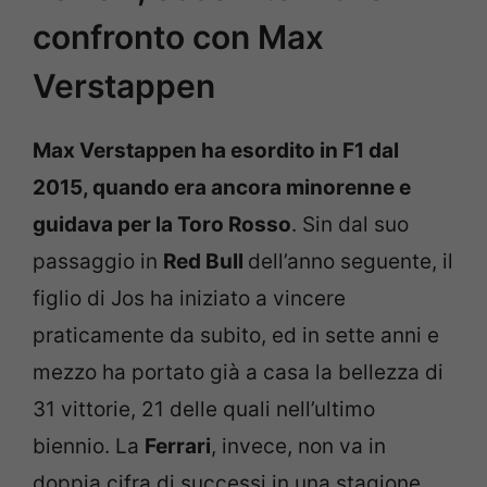
confronto con Max
Verstappen
Max Verstappen ha esordito in F1 dal
2015, quando era ancora minorenne e
guidava per la Toro Rosso
. Sin dal suo
passaggio in
Red Bull
dell’anno seguente, il
figlio di Jos ha iniziato a vincere
praticamente da subito, ed in sette anni e
mezzo ha portato già a casa la bellezza di
31 vittorie, 21 delle quali nell’ultimo
biennio. La
Ferrari
, invece, non va in
doppia cifra di successi in una stagione