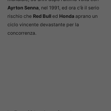
Ayrton Senna
, nel 1991, ed ora c’è il serio
rischio che
Red Bull
ed
Honda
aprano un
ciclo vincente devastante per la
concorrenza.