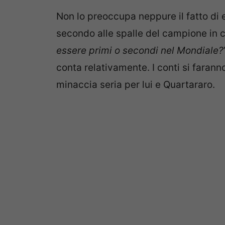
Non lo preoccupa neppure il fatto di
secondo alle spalle del campione in 
essere primi o secondi nel Mondiale?
conta relativamente. I conti si faran
minaccia seria per lui e Quartararo.