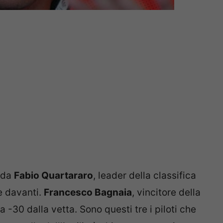
o da
Fabio Quartararo
, leader della classifica
e davanti.
Francesco Bagnaia
, vincitore della
a -30 dalla vetta. Sono questi tre i piloti che