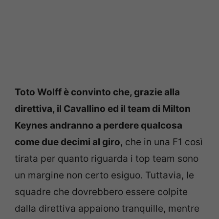
Toto Wolff è convinto che, grazie alla
direttiva, il Cavallino ed il team di Milton
Keynes andranno a perdere qualcosa
come due decimi al giro
, che in una F1 così
tirata per quanto riguarda i top team sono
un margine non certo esiguo. Tuttavia, le
squadre che dovrebbero essere colpite
dalla direttiva appaiono tranquille, mentre