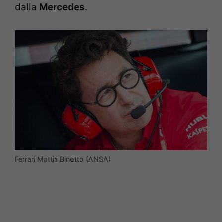
dalla
Mercedes
.
Ferrari Mattia Binotto (ANSA)