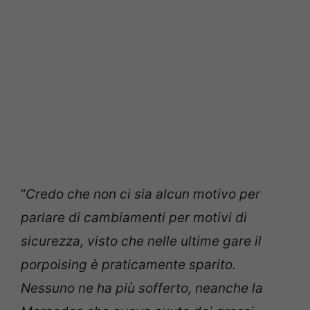
“
Credo che non ci sia alcun motivo per
parlare di cambiamenti per motivi di
sicurezza, visto che nelle ultime gare il
porpoising è praticamente sparito.
Nessuno ne ha più sofferto, neanche la