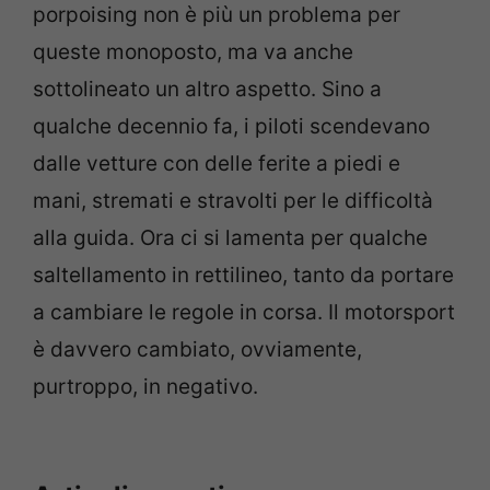
porpoising non è più un problema per
queste monoposto, ma va anche
sottolineato un altro aspetto. Sino a
qualche decennio fa, i piloti scendevano
dalle vetture con delle ferite a piedi e
mani, stremati e stravolti per le difficoltà
alla guida. Ora ci si lamenta per qualche
saltellamento in rettilineo, tanto da portare
a cambiare le regole in corsa. Il motorsport
è davvero cambiato, ovviamente,
purtroppo, in negativo.