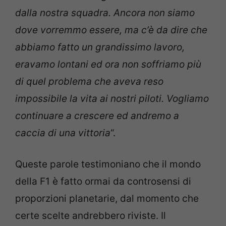
dalla nostra squadra. Ancora non siamo
dove vorremmo essere, ma c’è da dire che
abbiamo fatto un grandissimo lavoro,
eravamo lontani ed ora non soffriamo più
di quel problema che aveva reso
impossibile la vita ai nostri piloti. Vogliamo
continuare a crescere ed andremo a
caccia di una vittoria
“.
Queste parole testimoniano che il mondo
della F1 è fatto ormai da controsensi di
proporzioni planetarie, dal momento che
certe scelte andrebbero riviste. Il