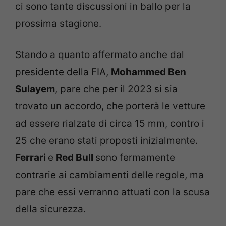
ci sono tante discussioni in ballo per la
prossima stagione.
Stando a quanto affermato anche dal
presidente della FIA,
Mohammed Ben
Sulayem
, pare che per il 2023 si sia
trovato un accordo, che porterà le vetture
ad essere rialzate di circa 15 mm, contro i
25 che erano stati proposti inizialmente.
Ferrari
e
Red Bull
sono fermamente
contrarie ai cambiamenti delle regole, ma
pare che essi verranno attuati con la scusa
della sicurezza.