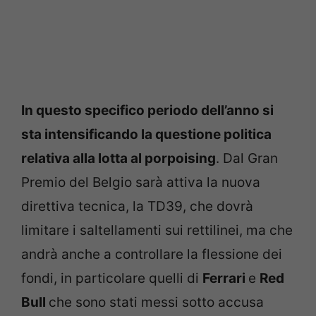
In questo specifico periodo dell’anno si
sta intensificando la questione politica
relativa alla lotta al porpoising
. Dal Gran
Premio del Belgio sarà attiva la nuova
direttiva tecnica, la TD39, che dovrà
limitare i saltellamenti sui rettilinei, ma che
andrà anche a controllare la flessione dei
fondi, in particolare quelli di
Ferrari
e
Red
Bull
che sono stati messi sotto accusa