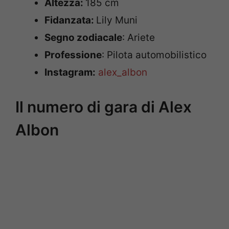
Altezza:
185 cm
Fidanzata:
Lily Muni
Segno zodiacale
: Ariete
Professione
: Pilota automobilistico
Instagram:
alex_albon
Il numero di gara di Alex
Albon