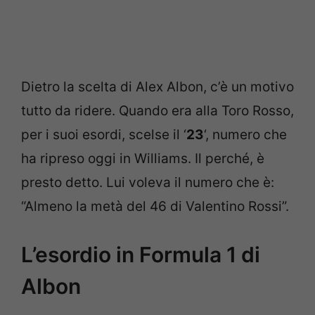
Dietro la scelta di Alex Albon, c’è un motivo
tutto da ridere. Quando era alla Toro Rosso,
per i suoi esordi, scelse il ‘
23
‘, numero che
ha ripreso oggi in Williams. Il perché, è
presto detto. Lui voleva il numero che è:
“Almeno la metà del 46 di Valentino Rossi”.
L’esordio in Formula 1 di
Albon