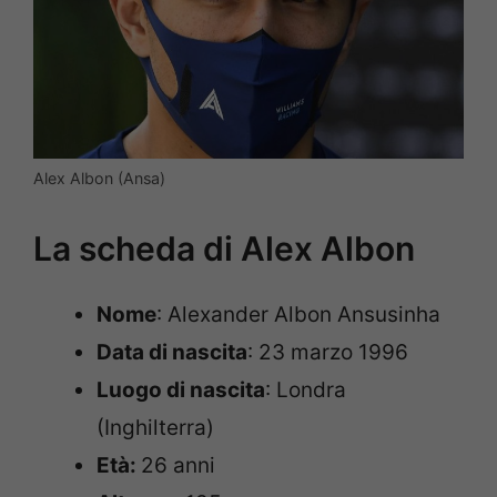
Alex Albon (Ansa)
La scheda di Alex Albon
Nome
: Alexander Albon Ansusinha
Data di nascita
: 23 marzo 1996
Luogo di nascita
: Londra
(Inghilterra)
Età:
26 anni