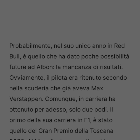
Probabilmente, nel suo unico anno in Red
Bull, è quello che ha dato poche possibilità
future ad Albon: la mancanza di risultati.
Ovviamente, il pilota era ritenuto secondo
nella scuderia che già aveva Max
Verstappen. Comunque, in carriera ha
ottenuto per adesso, solo due podi. Il
primo della sua carriera in F1, è stato
quello del Gran Premio della Toscana