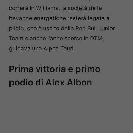
correrà in Williams, la società delle
bevande energetiche resterà legata al
pilota, che è uscito dalla Red Bull Junior
Team e anche l’anno scorso in DTM,
guidava una Alpha Tauri.
Prima vittoria e primo
podio di Alex Albon