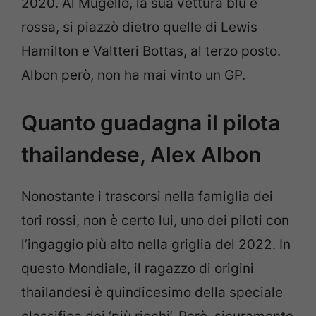
2020. Al Mugello, la sua vettura blu e
rossa, si piazzò dietro quelle di Lewis
Hamilton e Valtteri Bottas, al terzo posto.
Albon però, non ha mai vinto un GP.
Quanto guadagna il pilota
thailandese, Alex Albon
Nonostante i trascorsi nella famiglia dei
tori rossi, non è certo lui, uno dei piloti con
l’ingaggio più alto nella griglia del 2022. In
questo Mondiale, il ragazzo di origini
thailandesi è quindicesimo della speciale