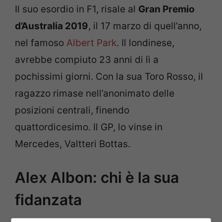
Il suo esordio in F1, risale al
Gran Premio
d’Australia 2019
, il 17 marzo di quell’anno,
nel famoso
Albert Park
. Il londinese,
avrebbe compiuto 23 anni di lì a
pochissimi giorni. Con la sua Toro Rosso, il
ragazzo rimase nell’anonimato delle
posizioni centrali, finendo
quattordicesimo. Il GP, lo vinse in
Mercedes, Valtteri Bottas.
Alex Albon: chi è la sua
fidanzata