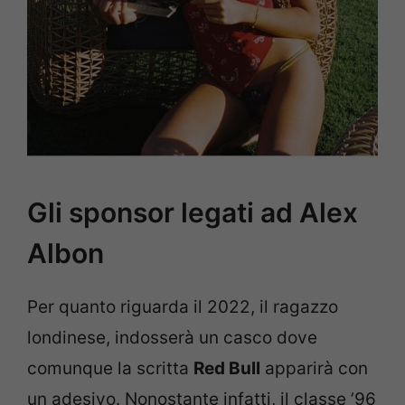
Gli sponsor legati ad Alex
Albon
Per quanto riguarda il 2022, il ragazzo
londinese, indosserà un casco dove
comunque la scritta
Red Bull
apparirà con
un adesivo. Nonostante infatti, il classe ’96