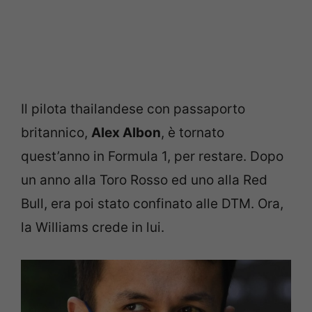
Il pilota thailandese con passaporto
britannico,
Alex Albon
, è tornato
quest’anno in Formula 1, per restare. Dopo
un anno alla Toro Rosso ed uno alla Red
Bull, era poi stato confinato alle DTM. Ora,
la Williams crede in lui.