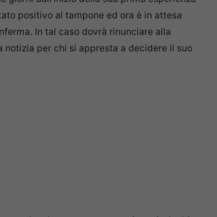
tato positivo al tampone ed ora è in attesa
nferma. In tal caso dovrà rinunciare alla
notizia per chi si appresta a decidere il suo