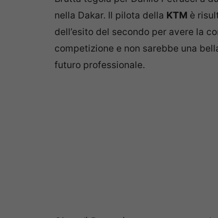
nella Dakar. Il pilota della
KTM
è risul
dell’esito del secondo per avere la co
competizione e non sarebbe una bella 
futuro professionale.