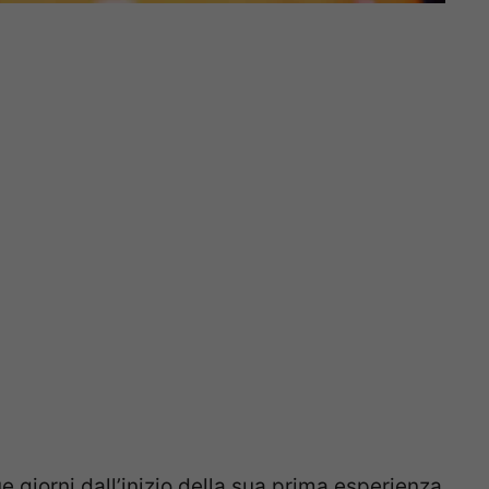
e giorni dall’inizio della sua prima esperienza