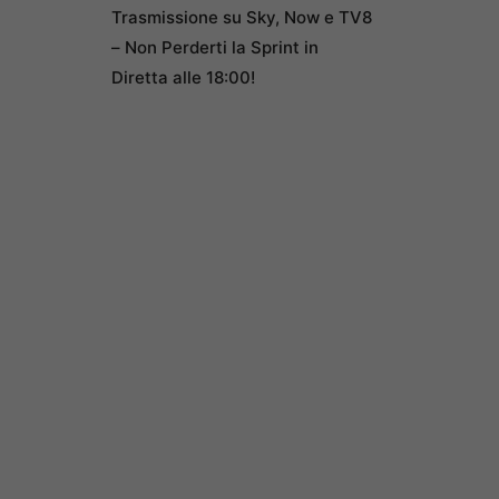
Trasmissione su Sky, Now e TV8
– Non Perderti la Sprint in
Diretta alle 18:00!