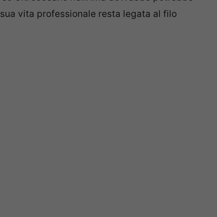
 sua vita professionale resta legata al filo