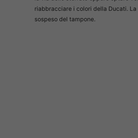
riabbracciare i colori della Ducati. La
sospeso del tampone.