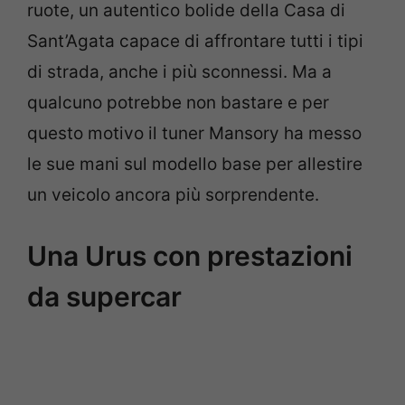
ruote, un autentico bolide della Casa di
Sant’Agata capace di affrontare tutti i tipi
di strada, anche i più sconnessi. Ma a
qualcuno potrebbe non bastare e per
questo motivo il tuner Mansory ha messo
le sue mani sul modello base per allestire
un veicolo ancora più sorprendente.
Una Urus con prestazioni
da supercar