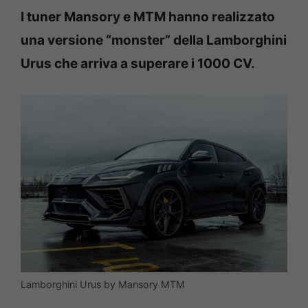
I tuner Mansory e MTM hanno realizzato
una versione “monster” della Lamborghini
Urus che arriva a superare i 1000 CV.
Lamborghini Urus by Mansory MTM