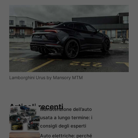
Lamborghini Urus by Mansory MTM
Articoli recenti
Manutenzione dell’auto
usata a lungo termine: i
consigli degli esperti
Auto elettriche: perché