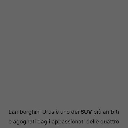
Lamborghini Urus è uno dei
SUV
più ambiti
e agognati dagli appassionati delle quattro