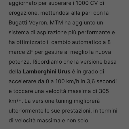
aggiornato per superare i 1000 CV di
erogazione, mettendosi alla pari con la
Bugatti Veyron. MTM ha aggiunto un
sistema di aspirazione più performante e
ha ottimizzato il cambio automatico a 8
marce ZF per gestire al meglio la nuova
potenza. Ricordiamo che la versione basa
della
Lamborghini Urus
è in grado di
accelerare da 0 a 100 km/h in 3,6 secondi
e toccare una velocità massima di 305
km/h. La versione tuning migliorerà
ulteriormente le sue prestazioni, in termini
di velocità massima e non solo.