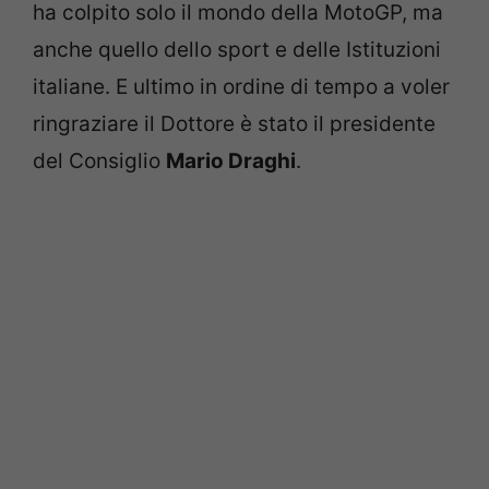
ha colpito solo il mondo della MotoGP, ma
anche quello dello sport e delle Istituzioni
italiane. E ultimo in ordine di tempo a voler
ringraziare il Dottore è stato il presidente
del Consiglio
Mario Draghi
.