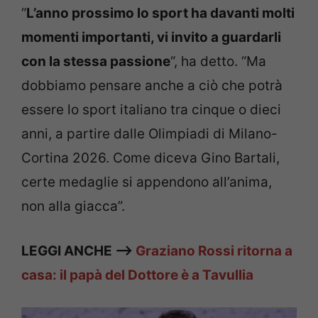
“
L’anno prossimo lo sport ha davanti molti
momenti importanti, vi invito a guardarli
con la stessa passione
“, ha detto. “Ma
dobbiamo pensare anche a ciò che potrà
essere lo sport italiano tra cinque o dieci
anni, a partire dalle Olimpiadi di Milano-
Cortina 2026. Come diceva Gino Bartali,
certe medaglie si appendono all’anima,
non alla giacca”.
LEGGI ANCHE —>
Graziano Rossi ritorna a
casa: il papà del Dottore è a Tavullia