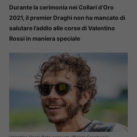
Durante la cerimonia nei Collari d’Oro
2021, il premier Draghi non ha mancato di
salutare l’addio alle corse di Valentino
Rossi in maniera speciale