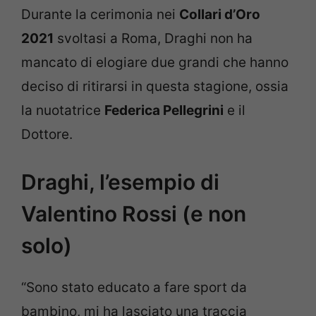
Durante la cerimonia nei
Collari d’Oro
2021
svoltasi a Roma, Draghi non ha
mancato di elogiare due grandi che hanno
deciso di ritirarsi in questa stagione, ossia
la nuotatrice
Federica Pellegrini
e il
Dottore.
Draghi, l’esempio di
Valentino Rossi (e non
solo)
“Sono stato educato a fare sport da
bambino, mi ha lasciato una traccia