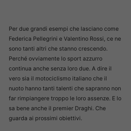
Per due grandi esempi che lasciano come
Federica Pellegrini e Valentino Rossi, ce ne
sono tanti altri che stanno crescendo.
Perché ovviamente lo sport azzurro
continua anche senza loro due. A dire il
vero sia il motociclismo italiano che il
nuoto hanno tanti talenti che sapranno non
far rimpiangere troppo le loro assenze. E lo
sa bene anche il premier Draghi. Che
guarda ai prossimi obiettivi.