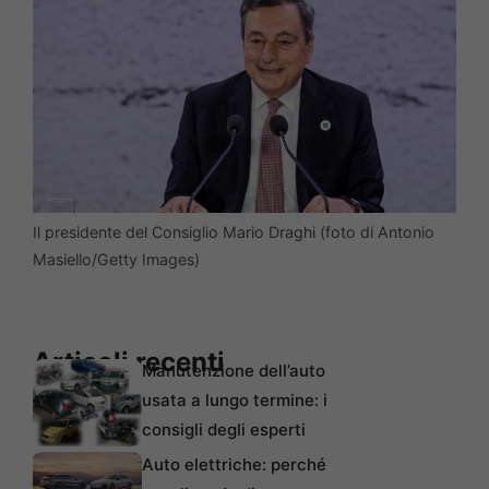
Il presidente del Consiglio Mario Draghi (foto di Antonio
Masiello/Getty Images)
Articoli recenti
Manutenzione dell’auto
usata a lungo termine: i
consigli degli esperti
Auto elettriche: perché