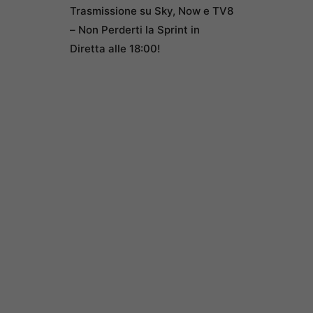
Trasmissione su Sky, Now e TV8
– Non Perderti la Sprint in
Diretta alle 18:00!