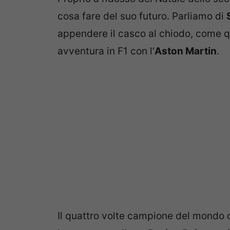
cosa fare del suo futuro. Parliamo di
appendere il casco al chiodo, come q
avventura in F1 con l’
Aston Martin
.
Il quattro volte campione del mondo c