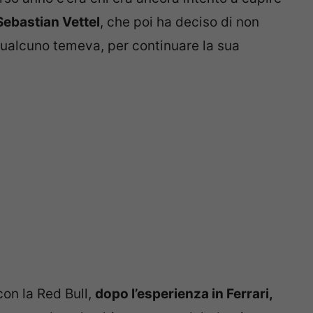
Sebastian Vettel
, che poi ha deciso di non
ualcuno temeva, per continuare la sua
on la Red Bull,
dopo l’esperienza in Ferrari,