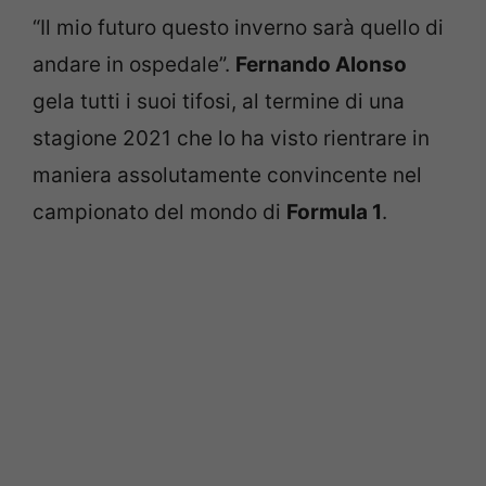
“Il mio futuro questo inverno sarà quello di
andare in ospedale”.
Fernando Alonso
gela tutti i suoi tifosi, al termine di una
stagione 2021 che lo ha visto rientrare in
maniera assolutamente convincente nel
campionato del mondo di
Formula 1
.