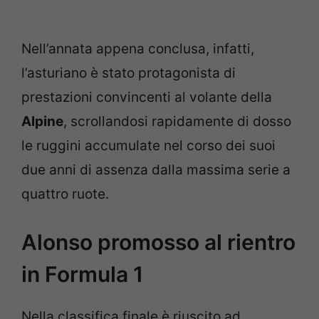
Nell’annata appena conclusa, infatti,
l’asturiano è stato protagonista di
prestazioni convincenti al volante della
Alpine
, scrollandosi rapidamente di dosso
le ruggini accumulate nel corso dei suoi
due anni di assenza dalla massima serie a
quattro ruote.
Alonso promosso al rientro
in Formula 1
Nella classifica finale è riuscito ad