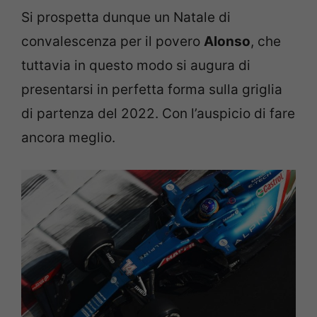
Si prospetta dunque un Natale di
convalescenza per il povero
Alonso
, che
tuttavia in questo modo si augura di
presentarsi in perfetta forma sulla griglia
di partenza del 2022. Con l’auspicio di fare
ancora meglio.