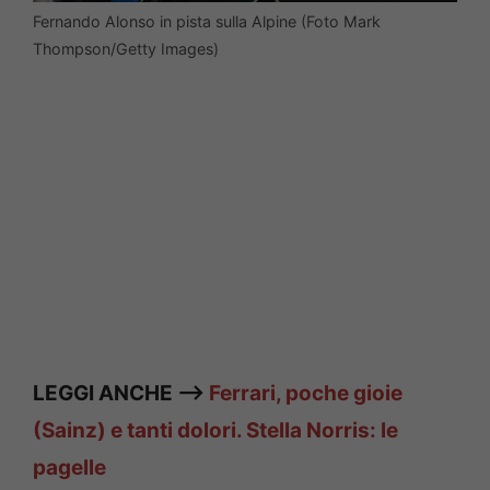
Fernando Alonso in pista sulla Alpine (Foto Mark
Thompson/Getty Images)
LEGGI ANCHE —>
Ferrari, poche gioie
(Sainz) e tanti dolori. Stella Norris: le
pagelle