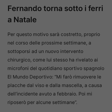
Fernando torna sotto i ferri
a Natale
Per questo motivo sarà costretto, proprio
nel corso delle prossime settimane, a
sottoporsi ad un nuovo intervento
chirurgico, come lui stesso ha rivelato ai
microfoni del quotidiano sportivo spagnolo
El Mundo Deportivo: “Mi farò rimuovere le
placche dal viso e dalla mascella, a causa
dell’incidente avuto a febbraio. Poi mi
riposerò per alcune settimane”.