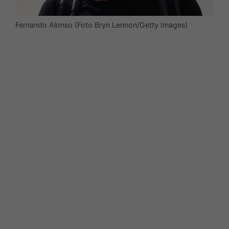
Fernando Alonso (Foto Bryn Lennon/Getty Images)