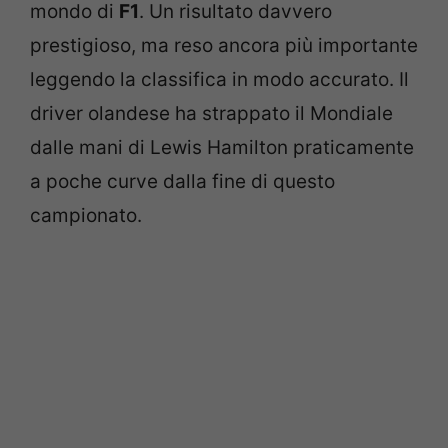
mondo di
F1
. Un risultato davvero
prestigioso, ma reso ancora più importante
leggendo la classifica in modo accurato. Il
driver olandese ha strappato il Mondiale
dalle mani di Lewis Hamilton praticamente
a poche curve dalla fine di questo
campionato.