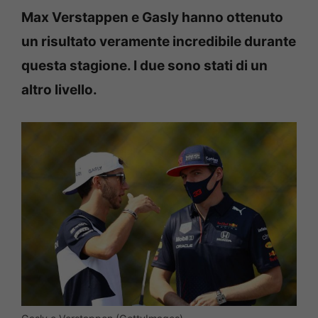
Max Verstappen e Gasly hanno ottenuto
un risultato veramente incredibile durante
questa stagione. I due sono stati di un
altro livello.