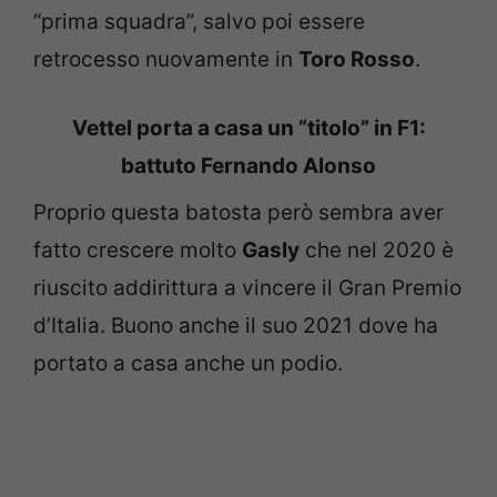
“prima squadra”, salvo poi essere
retrocesso nuovamente in
Toro Rosso
.
Vettel porta a casa un “titolo” in F1:
battuto Fernando Alonso
Proprio questa batosta però sembra aver
fatto crescere molto
Gasly
che nel 2020 è
riuscito addirittura a vincere il Gran Premio
d’Italia. Buono anche il suo 2021 dove ha
portato a casa anche un podio.