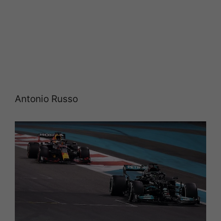
Antonio Russo