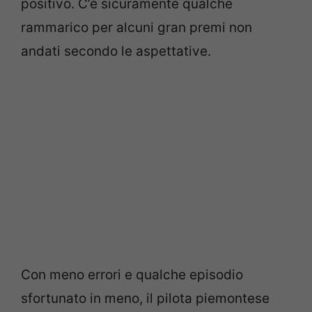
positivo. C’è sicuramente qualche
rammarico per alcuni gran premi non
andati secondo le aspettative.
Con meno errori e qualche episodio
sfortunato in meno, il pilota piemontese