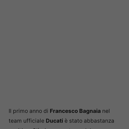
Il primo anno di
Francesco Bagnaia
nel
team ufficiale
Ducati
è stato abbastanza