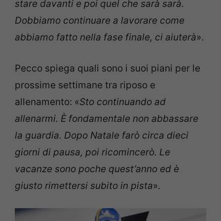
stare davanti e poi quel che sarà sarà.
Dobbiamo continuare a lavorare come
abbiamo fatto nella fase finale, ci aiuterà
».
Pecco spiega quali sono i suoi piani per le
prossime settimane tra riposo e
allenamento: «
Sto continuando ad
allenarmi. È fondamentale non abbassare
la guardia. Dopo Natale farò circa dieci
giorni di pausa, poi ricomincerò. Le
vacanze sono poche quest’anno ed è
giusto rimettersi subito in pista
».