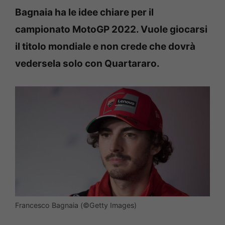
Bagnaia ha le idee chiare per il
campionato MotoGP 2022. Vuole giocarsi
il titolo mondiale e non crede che dovrà
vedersela solo con Quartararo.
Francesco Bagnaia (©Getty Images)