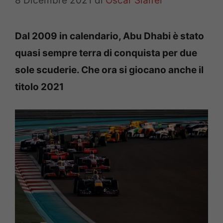
8 Dicembre 2021
di
Oscar Slaifer
Dal 2009 in calendario, Abu Dhabi è stato
quasi sempre terra di conquista per due
sole scuderie. Che ora si giocano anche il
titolo 2021