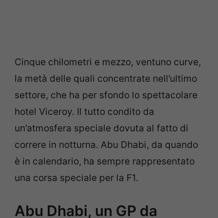
Cinque chilometri e mezzo, ventuno curve,
la metà delle quali concentrate nell’ultimo
settore, che ha per sfondo lo spettacolare
hotel Viceroy. Il tutto condito da
un’atmosfera speciale dovuta al fatto di
correre in notturna. Abu Dhabi, da quando
è in calendario, ha sempre rappresentato
una corsa speciale per la F1.
Abu Dhabi, un GP da