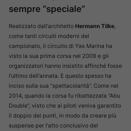
sempre “speciale”
Realizzato dall’architetto
Hermann Tilke
,
come tanti circuiti moderni del
campionato, il circuito di Yas Marina ha
visto la sua prima corsa nel 2009 e gli
organizzatori hanno insistito affinché fosse
l’ultimo dell’annata. E questo spesso ha
inciso sulla sua “spettacolarità”. Come nel
2014, quando la corsa fu ribattezzata “Abu
Double”, visto che ai piloti veniva garantito
il doppio dei punti, in modo da creare più
suspense per l’atto conclusivo del