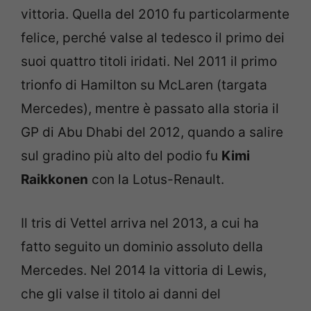
vittoria. Quella del 2010 fu particolarmente
felice, perché valse al tedesco il primo dei
suoi quattro titoli iridati. Nel 2011 il primo
trionfo di Hamilton su McLaren (targata
Mercedes), mentre è passato alla storia il
GP di Abu Dhabi del 2012, quando a salire
sul gradino più alto del podio fu
Kimi
Raikkonen
con la Lotus-Renault.
Il tris di Vettel arriva nel 2013, a cui ha
fatto seguito un dominio assoluto della
Mercedes. Nel 2014 la vittoria di Lewis,
che gli valse il titolo ai danni del