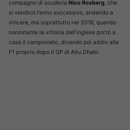
compagno di scuderia
Nico Rosberg
, che
si vendicò l’anno successivo, andando a
vincere, ma soprattutto nel 2016, quando
nonostante la vittoria dell’inglese portò a
casa il campionato, dicendo poi addio alla
F1 proprio dopo il GP di Abu Dhabi.