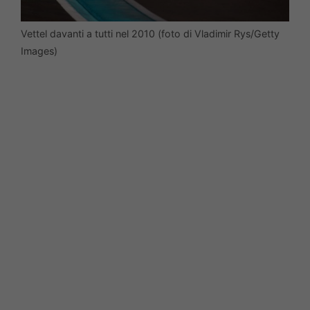
Vettel davanti a tutti nel 2010 (foto di Vladimir Rys/Getty
Images)