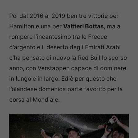
Poi dal 2016 al 2019 ben tre vittorie per
Hamilton e una per
Valtteri Bottas
, ma a
rompere l’incantesimo tra le Frecce
d’argento e il deserto degli Emirati Arabi
c’ha pensato di nuovo la Red Bull lo scorso
anno, con Verstappen capace di dominare
in lungo e in largo. Ed è per questo che
l’olandese domenica parte favorito per la
corsa al Mondiale.