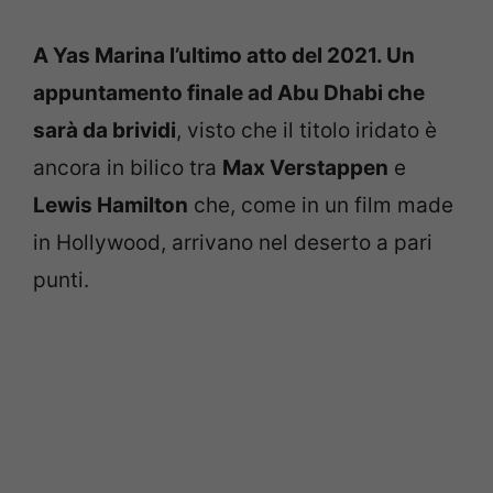
A Yas Marina l’ultimo atto del 2021. Un
appuntamento finale ad Abu Dhabi che
sarà da brividi
, visto che il titolo iridato è
ancora in bilico tra
Max Verstappen
e
Lewis Hamilton
che, come in un film made
in Hollywood, arrivano nel deserto a pari
punti.