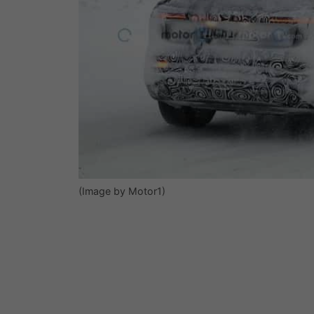
(Image by Motor1)