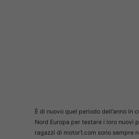
È di nuovo quel periodo dell’anno in c
Nord Europa per testare i loro nuovi p
ragazzi di motor1.com sono sempre n