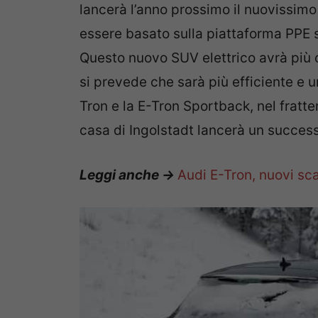
lancerà l’anno prossimo il nuovissimo
essere basato sulla piattaforma PPE 
Questo nuovo SUV elettrico avrà più 
si prevede che sarà più efficiente e u
Tron e la E-Tron Sportback, nel fratt
casa di Ingolstadt lancerà un success
Leggi anche ->
Audi E-Tron, nuovi scat