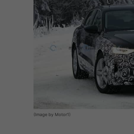
(Image by Motor1)