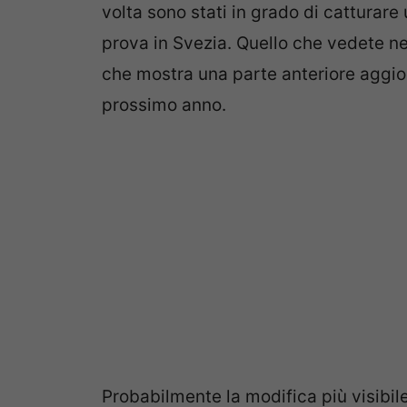
volta sono stati in grado di catturare
prova in Svezia. Quello che vedete n
che mostra una parte anteriore aggiorn
prossimo anno.
Probabilmente la modifica più visibile