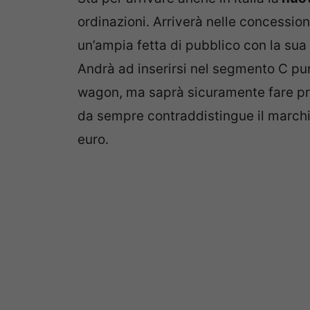
ordinazioni. Arriverà nelle concessi
un’ampia fetta di pubblico con la sua 
Andrà ad inserirsi nel segmento C pur
wagon, ma saprà sicuramente fare pro
da sempre contraddistingue il marchi
euro.