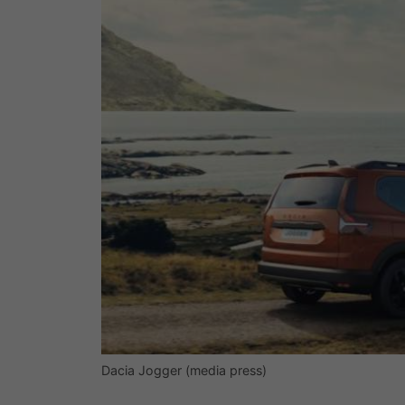
Dacia Jogger (media press)