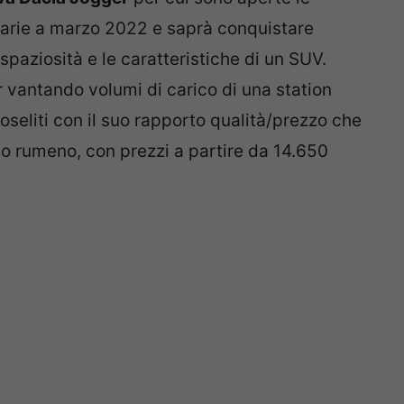
onarie a marzo 2022 e saprà conquistare
spaziosità e le caratteristiche di un SUV.
 vantando volumi di carico di una station
seliti con il suo rapporto qualità/prezzo che
o rumeno, con prezzi a partire da 14.650