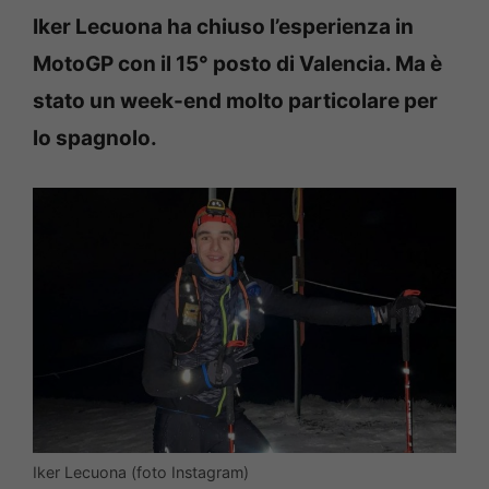
Iker Lecuona ha chiuso l’esperienza in
MotoGP con il 15° posto di Valencia. Ma è
stato un week-end molto particolare per
lo spagnolo.
Iker Lecuona (foto Instagram)