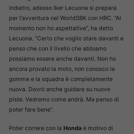
indietro, adesso Iker Lecuona si prepara
per l’avventura nel WorldSBK con HRC. “Al
momento non ho aspettative”, ha detto
Lecuona. “Certo che voglio stare davanti e
penso che con il livello che abbiamo
possiamo essere anche davanti. Non ho
ancora provato la moto, non conosco le
gomme e la squadra è completamente
nuova. Dovrò anche guidare su nuove
piste. Vedremo come andrà. Ma penso di
poter fare bene”.
Poter correre con la
Honda
è motivo di