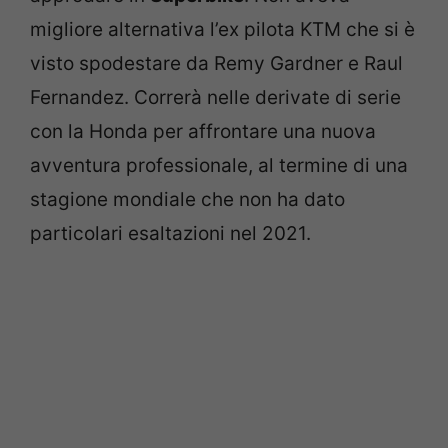
migliore alternativa l’ex pilota KTM che si è
visto spodestare da Remy Gardner e Raul
Fernandez. Correrà nelle derivate di serie
con la Honda per affrontare una nuova
avventura professionale, al termine di una
stagione mondiale che non ha dato
particolari esaltazioni nel 2021.