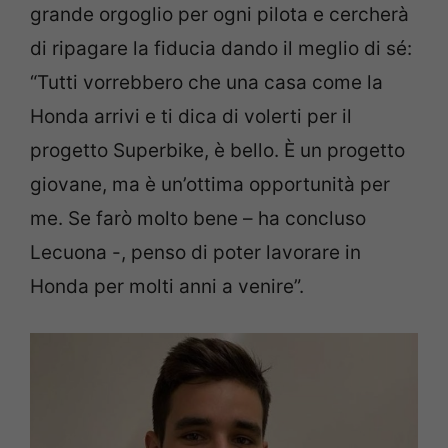
grande orgoglio per ogni pilota e cercherà
di ripagare la fiducia dando il meglio di sé:
“Tutti vorrebbero che una casa come la
Honda arrivi e ti dica di volerti per il
progetto Superbike, è bello. È un progetto
giovane, ma è un’ottima opportunità per
me. Se farò molto bene – ha concluso
Lecuona -, penso di poter lavorare in
Honda per molti anni a venire”.