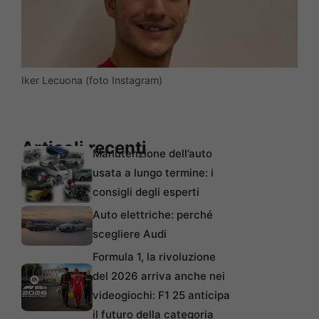
Iker Lecuona (foto Instagram)
Articoli recenti
Manutenzione dell’auto
usata a lungo termine: i
consigli degli esperti
Auto elettriche: perché
scegliere Audi
Formula 1, la rivoluzione
del 2026 arriva anche nei
videogiochi: F1 25 anticipa
il futuro della categoria