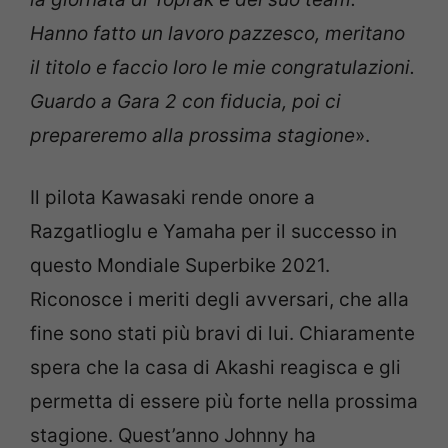
Hanno fatto un lavoro pazzesco, meritano
il titolo e faccio loro le mie congratulazioni.
Guardo a Gara 2 con fiducia, poi ci
prepareremo alla prossima stagione
».
Il pilota Kawasaki rende onore a
Razgatlioglu e Yamaha per il successo in
questo Mondiale Superbike 2021.
Riconosce i meriti degli avversari, che alla
fine sono stati più bravi di lui. Chiaramente
spera che la casa di Akashi reagisca e gli
permetta di essere più forte nella prossima
stagione. Quest’anno Johnny ha