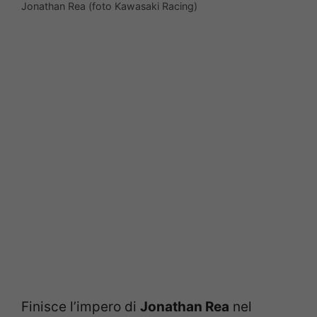
Jonathan Rea (foto Kawasaki Racing)
Finisce l’impero di
Jonathan Rea
nel