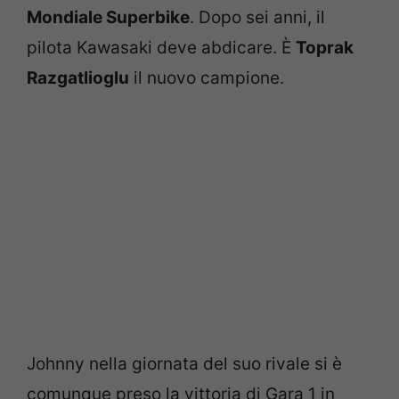
Mondiale Superbike
. Dopo sei anni, il
pilota Kawasaki deve abdicare. È
Toprak
Razgatlioglu
il nuovo campione.
Johnny nella giornata del suo rivale si è
comunque preso la vittoria di Gara 1 in