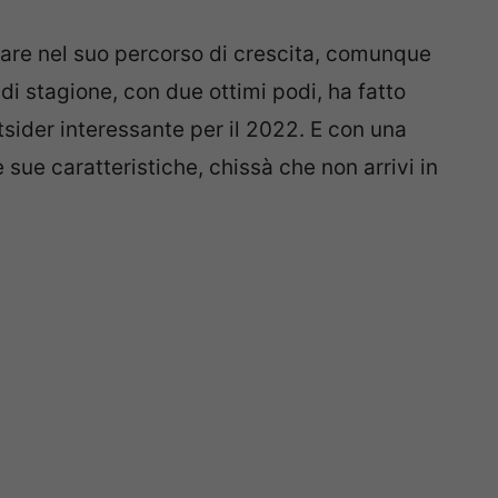
are nel suo percorso di crescita, comunque
i stagione, con due ottimi podi, ha fatto
tsider interessante per il 2022. E con una
 sue caratteristiche, chissà che non arrivi in