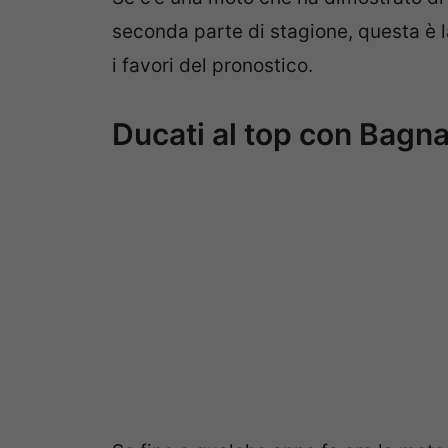
seconda parte di stagione, questa è 
i favori del pronostico.
Ducati al top con Bagna