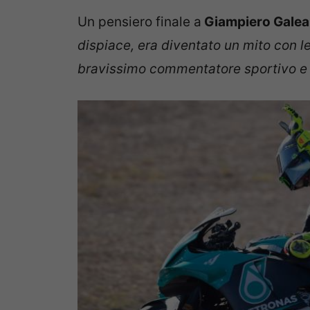
Un pensiero finale a
Giampiero Galea
dispiace, era diventato un mito con l
bravissimo commentatore sportivo e