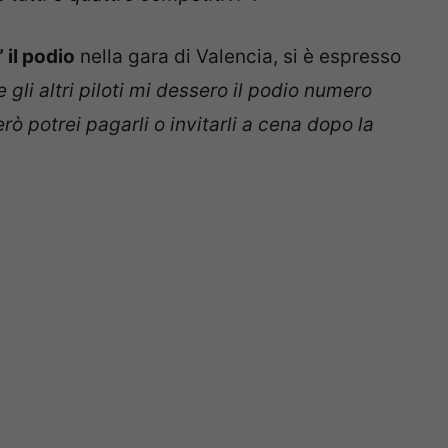
 il podio
nella gara di Valencia, si è espresso
gli altri piloti mi dessero il podio numero
ò potrei pagarli o invitarli a cena dopo la