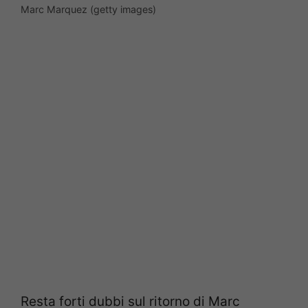
Marc Marquez (getty images)
Resta forti dubbi sul ritorno di Marc