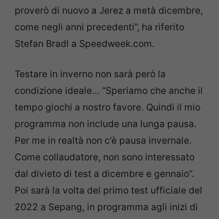
proverò di nuovo a Jerez a metà dicembre,
come negli anni precedenti”, ha riferito
Stefan Bradl a Speedweek.com.
Testare in inverno non sarà però la
condizione ideale… “Speriamo che anche il
tempo giochi a nostro favore. Quindi il mio
programma non include una lunga pausa.
Per me in realtà non c’è pausa invernale.
Come collaudatore, non sono interessato
dal divieto di test a dicembre e gennaio”.
Poi sarà la volta del primo test ufficiale del
2022 a Sepang, in programma agli inizi di