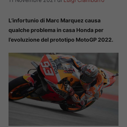
11 Novembre 2021
di
Luigi Ciamburro
L’infortunio di Marc Marquez causa
qualche problema in casa Honda per
l’evoluzione del prototipo MotoGP 2022.