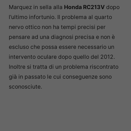
Marquez in sella alla
Honda RC213V
dopo
l’ultimo infortunio. Il problema al quarto
nervo ottico non ha tempi precisi per
pensare ad una diagnosi precisa e non è
escluso che possa essere necessario un
intervento oculare dopo quello del 2012.
Inoltre si tratta di un problema riscontrato
già in passato le cui conseguenze sono
sconosciute.