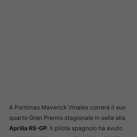
A Portimao Maverick Vinales correrà il suo
quarto Gran Premio stagionale in sella alla
Aprilia RS-GP
. Il pilota spagnolo ha avuto