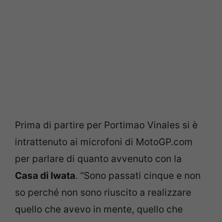
Prima di partire per Portimao Vinales si è
intrattenuto ai microfoni di MotoGP.com
per parlare di quanto avvenuto con la
Casa di Iwata
. “Sono passati cinque e non
so perché non sono riuscito a realizzare
quello che avevo in mente, quello che