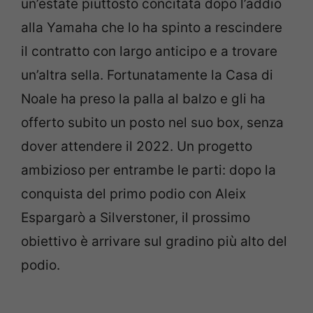
un’estate piuttosto concitata dopo l’addio
alla Yamaha che lo ha spinto a rescindere
il contratto con largo anticipo e a trovare
un’altra sella. Fortunatamente la Casa di
Noale ha preso la palla al balzo e gli ha
offerto subito un posto nel suo box, senza
dover attendere il 2022. Un progetto
ambizioso per entrambe le parti: dopo la
conquista del primo podio con Aleix
Espargarò a Silverstoner, il prossimo
obiettivo è arrivare sul gradino più alto del
podio.