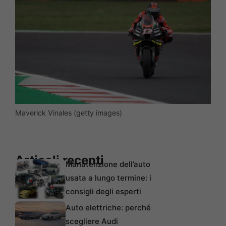
Maverick Vinales (getty images)
Articoli recenti
Manutenzione dell’auto
usata a lungo termine: i
consigli degli esperti
Auto elettriche: perché
scegliere Audi