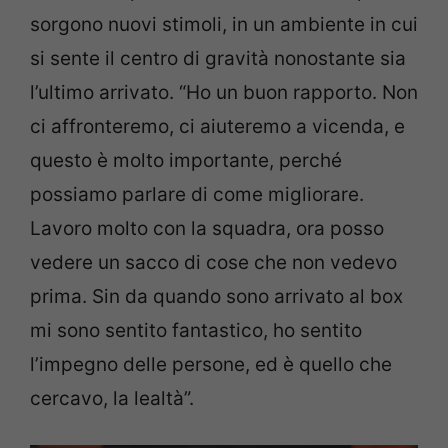
sorgono nuovi stimoli, in un ambiente in cui
si sente il centro di gravità nonostante sia
l’ultimo arrivato. “Ho un buon rapporto. Non
ci affronteremo, ci aiuteremo a vicenda, e
questo è molto importante, perché
possiamo parlare di come migliorare.
Lavoro molto con la squadra, ora posso
vedere un sacco di cose che non vedevo
prima. Sin da quando sono arrivato al box
mi sono sentito fantastico, ho sentito
l’impegno delle persone, ed è quello che
cercavo, la lealtà”.