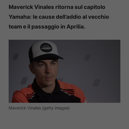
Maverick Vinales ritorna sul capitolo
Yamaha: le cause dell’addio al vecchio
team e il passaggio in Aprilia.
Maverick Vinales (getty images)