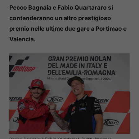
Pecco Bagnaia e Fabio Quartararo si
contenderanno un altro prestigioso
premio nelle ultime due gare a Portimao e
Valencia.