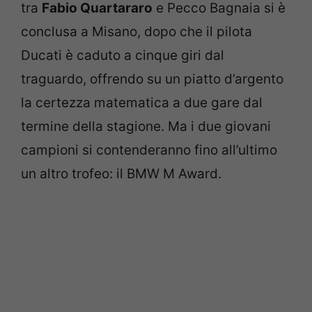
tra
Fabio Quartararo
e Pecco Bagnaia si è
conclusa a Misano, dopo che il pilota
Ducati è caduto a cinque giri dal
traguardo, offrendo su un piatto d’argento
la certezza matematica a due gare dal
termine della stagione. Ma i due giovani
campioni si contenderanno fino all’ultimo
un altro trofeo: il BMW M Award.