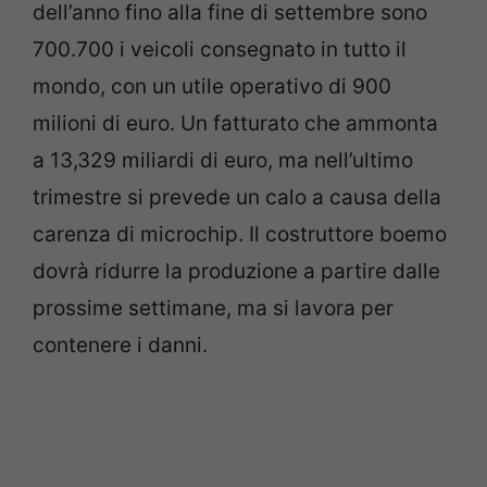
dell’anno fino alla fine di settembre sono
700.700 i veicoli consegnato in tutto il
mondo, con un utile operativo di 900
milioni di euro. Un fatturato che ammonta
a 13,329 miliardi di euro, ma nell’ultimo
trimestre si prevede un calo a causa della
carenza di microchip. Il costruttore boemo
dovrà ridurre la produzione a partire dalle
prossime settimane, ma si lavora per
contenere i danni.