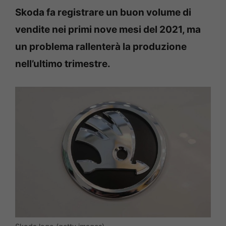
Skoda fa registrare un buon volume di
vendite nei primi nove mesi del 2021, ma
un problema rallenterà la produzione
nell’ultimo trimestre.