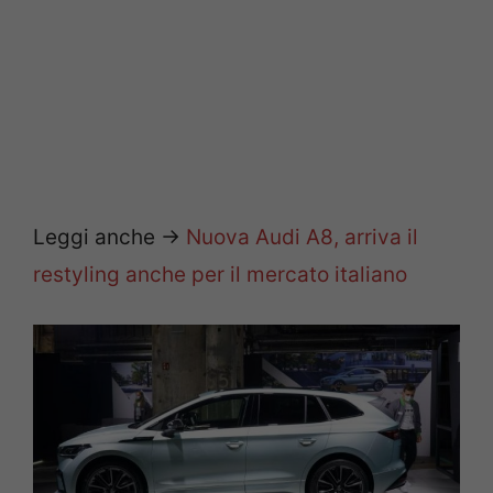
Leggi anche ->
Nuova Audi A8, arriva il
restyling anche per il mercato italiano