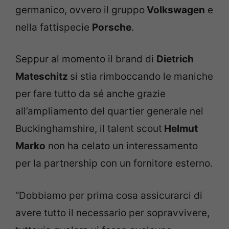
germanico, ovvero il gruppo
Volkswagen
e
nella fattispecie
Porsche
.
Seppur al momento il brand di
Dietrich
Mateschitz
si stia rimboccando le maniche
per fare tutto da sé anche grazie
all’ampliamento del quartier generale nel
Buckinghamshire, il talent scout
Helmut
Marko
non ha celato un interessamento
per la partnership con un fornitore esterno.
“Dobbiamo per prima cosa assicurarci di
avere tutto il necessario per sopravvivere,