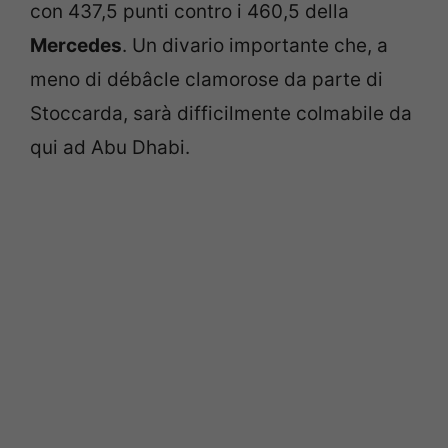
con 437,5 punti contro i 460,5 della
Mercedes
. Un divario importante che, a
meno di débâcle clamorose da parte di
Stoccarda, sarà difficilmente colmabile da
qui ad Abu Dhabi.