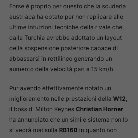
Forse è proprio per questo che la scuderia
austriaca ha optato per non replicare alle
ultime intuizioni tecniche della rivale che,
dalla Turchia avrebbe adottato un layout
della sospensione posteriore capace di
abbassarsi in rettilineo generando un
aumento della velocità pari a 15 km/h.
Pur avendo effettivamente notato un
miglioramento nelle prestazioni della
W12
,
il boss di Milton Keynes
Christian Horner
ha annunciato che un simile sistema non lo
si vedrà mai sulla
RB16B
in quanto non