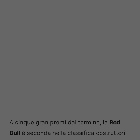
A cinque gran premi dal termine, la
Red
Bull
è seconda nella classifica costruttori