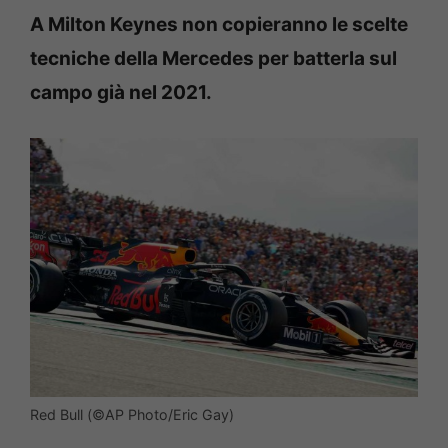
A Milton Keynes non copieranno le scelte
tecniche della Mercedes per batterla sul
campo già nel 2021.
Red Bull (©AP Photo/Eric Gay)