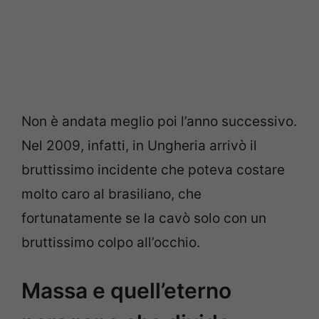
Non è andata meglio poi l’anno successivo.
Nel 2009, infatti, in Ungheria arrivò il
bruttissimo incidente che poteva costare
molto caro al brasiliano, che
fortunatamente se la cavò solo con un
bruttissimo colpo all’occhio.
Massa e quell’eterno