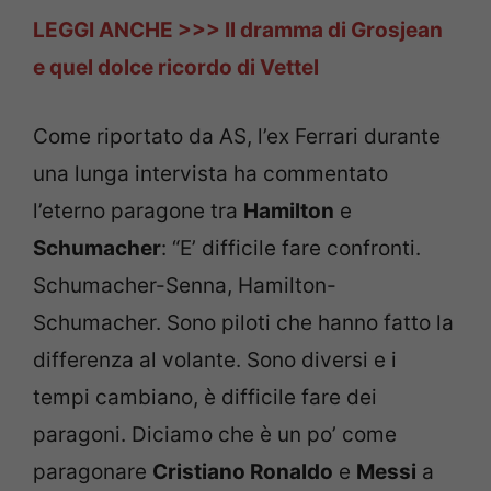
LEGGI ANCHE >>> Il dramma di Grosjean
e quel dolce ricordo di Vettel
Come riportato da AS, l’ex Ferrari durante
una lunga intervista ha commentato
l’eterno paragone tra
Hamilton
e
Schumacher
: “E’ difficile fare confronti.
Schumacher-Senna, Hamilton-
Schumacher. Sono piloti che hanno fatto la
differenza al volante. Sono diversi e i
tempi cambiano, è difficile fare dei
paragoni. Diciamo che è un po’ come
paragonare
Cristiano Ronaldo
e
Messi
a