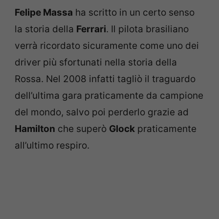
Felipe Massa
ha scritto in un certo senso
la storia della
Ferrari
. Il pilota brasiliano
verrà ricordato sicuramente come uno dei
driver più sfortunati nella storia della
Rossa. Nel 2008 infatti tagliò il traguardo
dell’ultima gara praticamente da campione
del mondo, salvo poi perderlo grazie ad
Hamilton
che superò
Glock
praticamente
all’ultimo respiro.