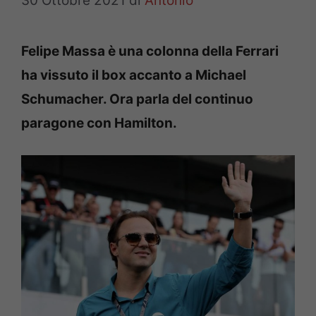
30 Ottobre 2021
di
Antonio
Felipe Massa è una colonna della Ferrari
ha vissuto il box accanto a Michael
Schumacher. Ora parla del continuo
paragone con Hamilton.