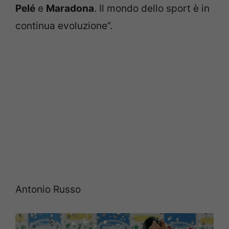
Pelé
e
Maradona
. Il mondo dello sport è in
continua evoluzione”.
Antonio Russo