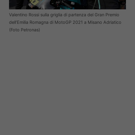
Valentino Rossi sulla griglia di partenza del Gran Premio
dell’Emilia Romagna di MotoGP 2021 a Misano Adriatico
(Foto Petronas)