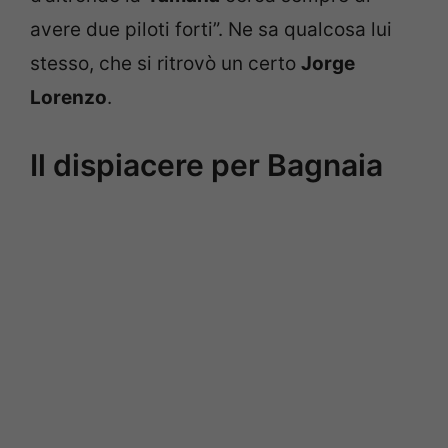
avere due piloti forti”. Ne sa qualcosa lui
stesso, che si ritrovò un certo
Jorge
Lorenzo
.
Il dispiacere per Bagnaia