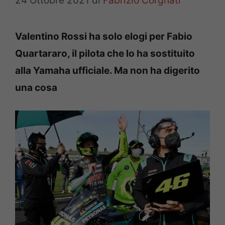
24 Ottobre 2021
di
Fabrizio Corgnati
Valentino Rossi ha solo elogi per Fabio
Quartararo, il pilota che lo ha sostituito
alla Yamaha ufficiale. Ma non ha digerito
una cosa