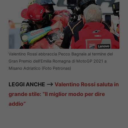
Valentino Rossi abbraccia Pecco Bagnaia al termine del
Gran Premio dell’Emilia Romagna di MotoGP 2021 a
Misano Adriatico (Foto Petronas)
LEGGI ANCHE —>
Valentino Rossi saluta in
grande stile: “Il miglior modo per dire
addio”