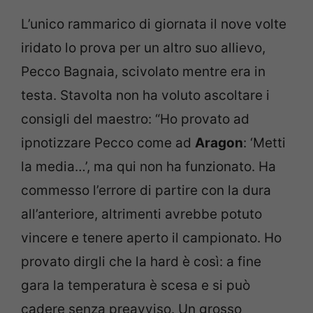
L’unico rammarico di giornata il nove volte
iridato lo prova per un altro suo allievo,
Pecco Bagnaia, scivolato mentre era in
testa. Stavolta non ha voluto ascoltare i
consigli del maestro: “Ho provato ad
ipnotizzare Pecco come ad
Aragon
: ‘Metti
la media…’, ma qui non ha funzionato. Ha
commesso l’errore di partire con la dura
all’anteriore, altrimenti avrebbe potuto
vincere e tenere aperto il campionato. Ho
provato dirgli che la hard è così: a fine
gara la temperatura è scesa e si può
cadere senza preavviso. Un grosso