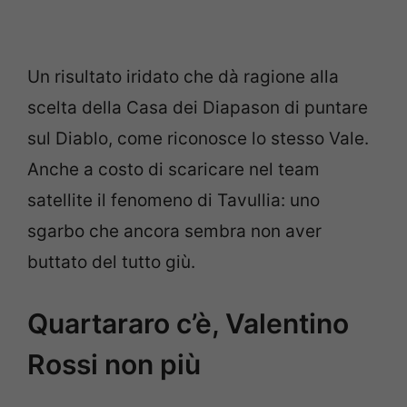
Un risultato iridato che dà ragione alla
scelta della Casa dei Diapason di puntare
sul Diablo, come riconosce lo stesso Vale.
Anche a costo di scaricare nel team
satellite il fenomeno di Tavullia: uno
sgarbo che ancora sembra non aver
buttato del tutto giù.
Quartararo c’è, Valentino
Rossi non più