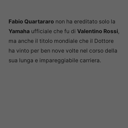
Fabio Quartararo
non ha ereditato solo la
Yamaha
ufficiale che fu di
Valentino Rossi
,
ma anche il titolo mondiale che il Dottore
ha vinto per ben nove volte nel corso della
sua lunga e impareggiabile carriera.