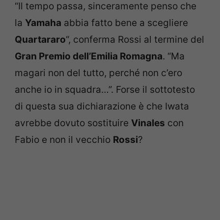
“Il tempo passa, sinceramente penso che
la
Yamaha
abbia fatto bene a scegliere
Quartararo
“, conferma Rossi al termine del
Gran Premio dell’Emilia Romagna
. “Ma
magari non del tutto, perché non c’ero
anche io in squadra…”. Forse il sottotesto
di questa sua dichiarazione è che Iwata
avrebbe dovuto sostituire
Vinales
con
Fabio e non il vecchio
Rossi
?