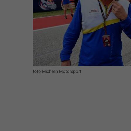
foto Michelin Motorsport