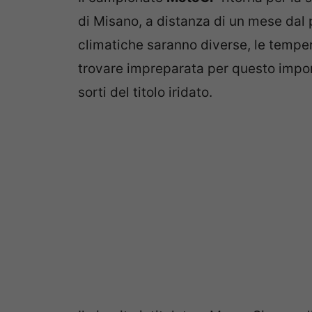
di Misano, a distanza di un mese dal
climatiche saranno diverse, le temper
trovare impreparata per questo impo
sorti del titolo iridato.