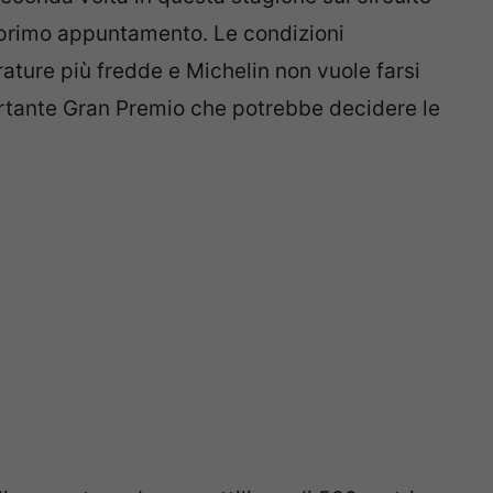
 primo appuntamento. Le condizioni
ature più fredde e Michelin non vuole farsi
rtante Gran Premio che potrebbe decidere le