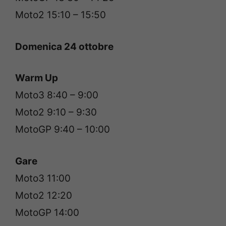
Moto2 15:10 – 15:50
Domenica 24 ottobre
Warm Up
Moto3 8:40 – 9:00
Moto2 9:10 – 9:30
MotoGP 9:40 – 10:00
Gare
Moto3 11:00
Moto2 12:20
MotoGP 14:00