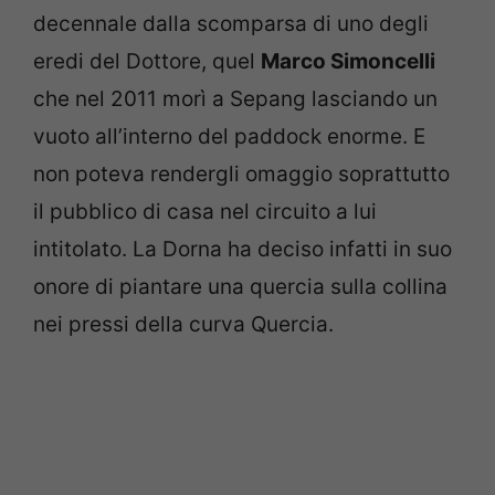
decennale dalla scomparsa di uno degli
eredi del Dottore, quel
Marco Simoncelli
che nel 2011 morì a Sepang lasciando un
vuoto all’interno del paddock enorme. E
non poteva rendergli omaggio soprattutto
il pubblico di casa nel circuito a lui
intitolato. La Dorna ha deciso infatti in suo
onore di piantare una quercia sulla collina
nei pressi della curva Quercia.