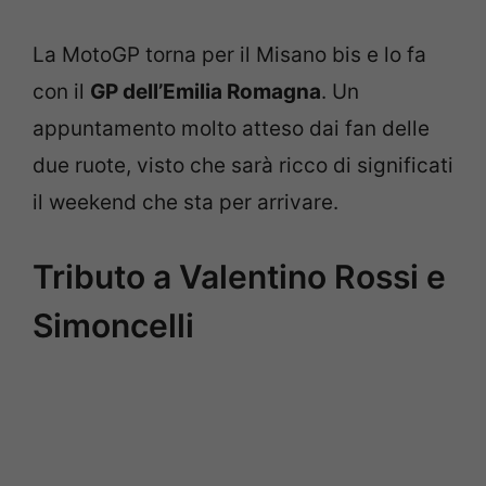
La MotoGP torna per il Misano bis e lo fa
con il
GP dell’Emilia Romagna
. Un
appuntamento molto atteso dai fan delle
due ruote, visto che sarà ricco di significati
il weekend che sta per arrivare.
Tributo a Valentino Rossi e
Simoncelli