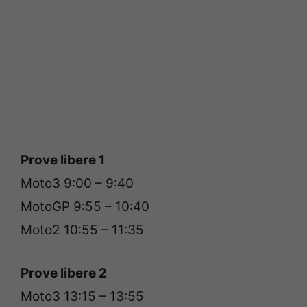
Prove libere 1
Moto3 9:00 – 9:40
MotoGP 9:55 – 10:40
Moto2 10:55 – 11:35
Prove libere 2
Moto3 13:15 – 13:55