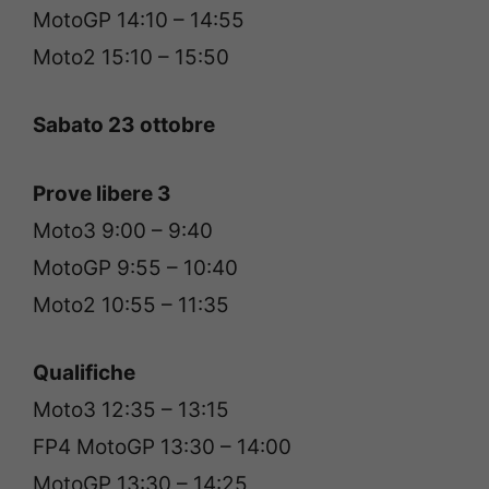
MotoGP 14:10 – 14:55
Moto2 15:10 – 15:50
Sabato 23 ottobre
Prove libere 3
Moto3 9:00 – 9:40
MotoGP 9:55 – 10:40
Moto2 10:55 – 11:35
Qualifiche
Moto3 12:35 – 13:15
FP4 MotoGP 13:30 – 14:00
MotoGP 13:30 – 14:25