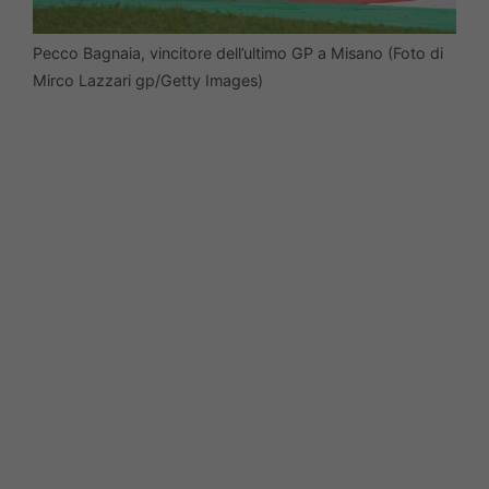
Pecco Bagnaia, vincitore dell’ultimo GP a Misano (Foto di
Mirco Lazzari gp/Getty Images)