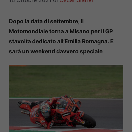
18 Ottobre 2021
di
Oscar Slaifer
Dopo la data di settembre, il
Motomondiale torna a Misano per il GP
stavolta dedicato all’Emilia Romagna. E
sarà un weekend davvero speciale