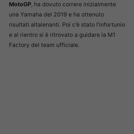
MotoGP
, ha dovuto correre inizialmente
una Yamaha del 2019 e ha ottenuto
risultati altalenanti. Poi c’è stato l’infortunio
e al rientro si è ritrovato a guidare la M1
Factory del team ufficiale.