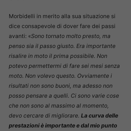
Morbidelli in merito alla sua situazione si
dice consapevole di dover fare dei passi
avanti: «
Sono tornato molto presto, ma
penso sia il passo giusto. Era importante
risalire in moto il prima possibile. Non
potevo permettermi di fare sei mesi senza
moto. Non volevo questo. Ovviamente i
risultati non sono buoni, ma adesso non
posso pensare a quelli. Ci sono varie cose
che non sono al massimo al momento,
devo cercare di migliorare.
La curva delle
prestazioni è importante e dal mio punto