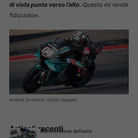
di vista punta verso l’alto
. Questo mi rende
fiducioso
».
Andrea Dovizioso (Getty Images)
Articoli recenti
Manutenzione dell’auto