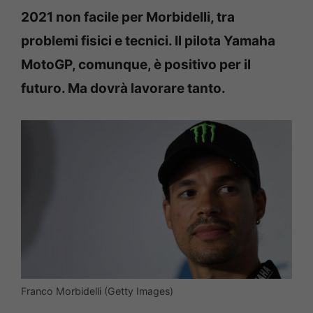
2021 non facile per Morbidelli, tra
problemi fisici e tecnici. Il pilota Yamaha
MotoGP, comunque, è positivo per il
futuro. Ma dovrà lavorare tanto.
Franco Morbidelli (Getty Images)