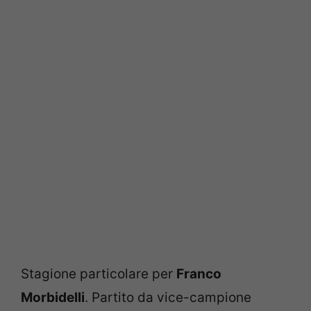
Stagione particolare per
Franco
Morbidelli
. Partito da vice-campione